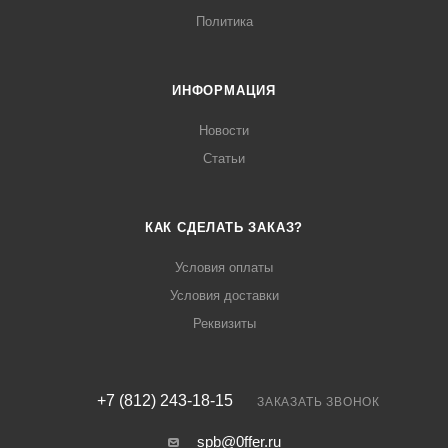
Политика
ИНФОРМАЦИЯ
Новости
Статьи
КАК СДЕЛАТЬ ЗАКАЗ?
Условия оплаты
Условия доставки
Реквизиты
+7 (812) 243-18-15
ЗАКАЗАТЬ ЗВОНОК
spb@0ffer.ru