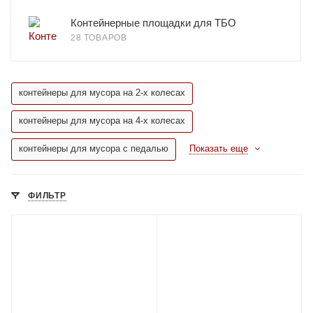
Контейнерные площадки для ТБО
28 ТОВАРОВ
контейнеры для мусора на 2-х колесах
контейнеры для мусора на 4-х колесах
контейнеры для мусора с педалью
Показать еще
ФИЛЬТР