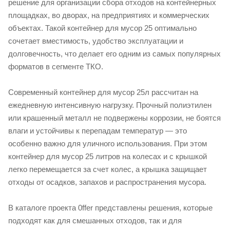
решение для организации сбора отходов на контейнерных
площадках, во дворах, на предприятиях и коммерческих
объектах. Такой контейнер для мусор 25 оптимально
сочетает вместимость, удобство эксплуатации и
долговечность, что делает его одним из самых популярных
форматов в сегменте ТКО.
Современный контейнер для мусор 25л рассчитан на
ежедневную интенсивную нагрузку. Прочный полиэтилен
или крашенный металл не подвержены коррозии, не боятся
влаги и устойчивы к перепадам температур — это
особенно важно для уличного использования. При этом
контейнер для мусор 25 литров на колесах и с крышкой
легко перемещается за счет колес, а крышка защищает
отходы от осадков, запахов и распространения мусора.
В каталоге проекта 0ffer представлены решения, которые
подходят как для смешанных отходов, так и для