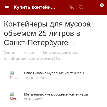
0
Купить контейнеры для мусора 25 литров в Санкт-Петербурге | 0FFER
Контейнеры для мусора
объемом 25 литров в
Санкт-Петербурге
3
—
—
—
Главная
Каталог
Контейнеры для мусора
Контейнеры для мусора объемом 25 л
Пластиковые мусорные контейнеры
109 ТОВАРОВ
Металлические мусорные контейнеры
26 ТОВАРОВ