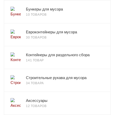
Бункеры для мусора
10 ТОВАРОВ
Евроконтейнеры для мусора
30 ТОВАРОВ
Контейнеры для раздельного сбора
141 ТОВАР
Строительные рукава для мусора
34 ТОВАРА
Аксессуары
12 ТОВАРОВ