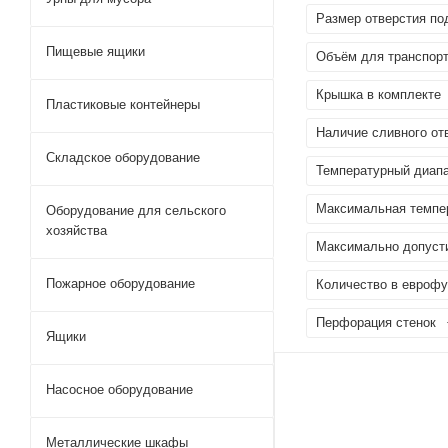
Размер отверстия по
Пищевые ящики
Объём для транспорт
Крышка в комплекте
Пластиковые контейнеры
Наличие сливного от
Складское оборудование
Температурный диапа
Максимальная темпер
Оборудование для сельского
хозяйства
Максимально допусти
Пожарное оборудование
Количество в еврофур
Перфорация стенок
Ящики
Насосное оборудование
Металлические шкафы