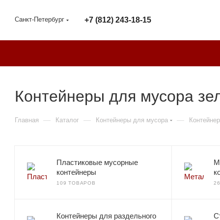
Санкт-Петербург
+7 (812) 243-18-15
Контейнеры для мусора зе
—
—
—
Главная
Каталог
Контейнеры для мусора
Контейнер
Пластиковые мусорные
М
контейнеры
к
109 ТОВАРОВ
2
Контейнеры для раздельного
С