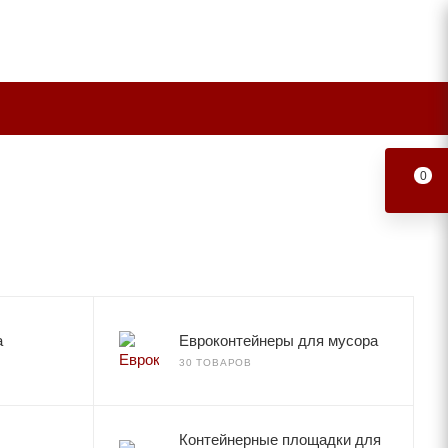
0
а
Евроконтейнеры для мусора
30 ТОВАРОВ
Контейнерные площадки для