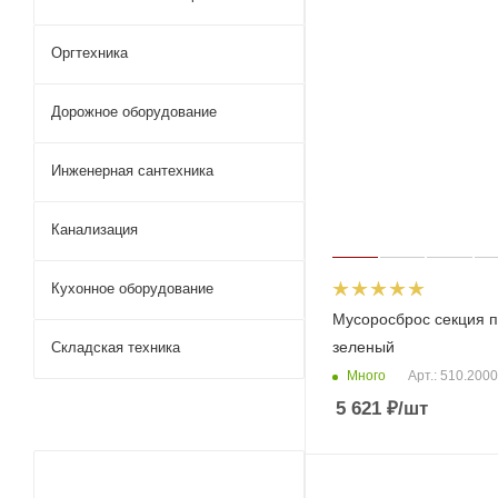
Оргтехника
Дорожное оборудование
Инженерная сантехника
Канализация
Кухонное оборудование
Мусоросброс секция 
зеленый
Складская техника
Много
Арт.: 510.2000
5 621
₽
/шт