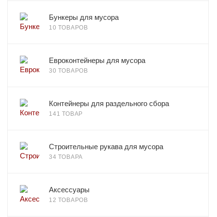
Бункеры для мусора
10 ТОВАРОВ
Евроконтейнеры для мусора
30 ТОВАРОВ
Контейнеры для раздельного сбора
141 ТОВАР
Строительные рукава для мусора
34 ТОВАРА
Аксессуары
12 ТОВАРОВ