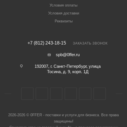
Условия оплаты
Условия доставки
Реквизиты
+7 (812) 243-18-15
ЗАКАЗАТЬ ЗВОНОК
spb@0ffer.ru
192007, г. Санкт-Петербург, улица
Тосина, д. 9, корп. 1Д
2026-2026 © 0FFER - поставки и услуги для бизнеса. Все права
защищены!