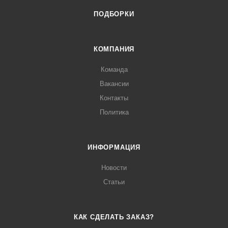
ПОДБОРКИ
КОМПАНИЯ
Команда
Вакансии
Контакты
Политика
ИНФОРМАЦИЯ
Новости
Статьи
КАК СДЕЛАТЬ ЗАКАЗ?