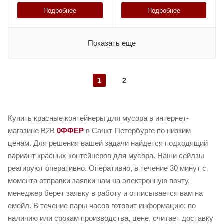
Подробнее
Подробнее
Показать еще
1
2
Купить красные контейнеры для мусора в интернет-
магазине B2B
0ФФЕР
в Санкт-Петербурге по низким
ценам. Для решения вашей задачи найдется подходящий
вариант красных контейнеров для мусора. Наши сейлзы
реагируют оперативно. Оперативно, в течение 30 минут с
момента отправки заявки нам на электронную почту,
менеджер берет заявку в работу и отписывается вам на
емейл. В течение пары часов готовит информацию: по
наличию или срокам производства, цене, считает доставку