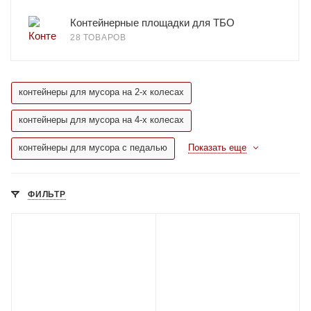
Контейнерные площадки для ТБО
28 ТОВАРОВ
контейнеры для мусора на 2-х колесах
контейнеры для мусора на 4-х колесах
контейнеры для мусора с педалью
Показать еще
ФИЛЬТР