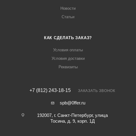
Новости
Статьи
КАК СДЕЛАТЬ ЗАКАЗ?
Условия оплаты
Условия доставки
Реквизиты
+7 (812) 243-18-15
ЗАКАЗАТЬ ЗВОНОК
spb@0ffer.ru
192007, г. Санкт-Петербург, улица
Тосина, д. 9, корп. 1Д