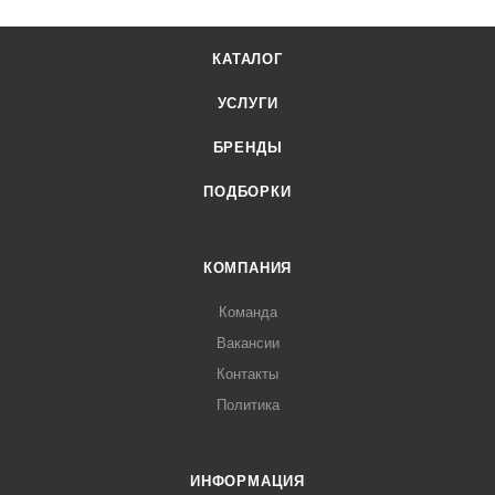
КАТАЛОГ
УСЛУГИ
БРЕНДЫ
ПОДБОРКИ
КОМПАНИЯ
Команда
Вакансии
Контакты
Политика
ИНФОРМАЦИЯ