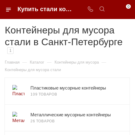
0
Купить стали контейнеры для мусора в Санкт-Петербурге недорого | 0FFER
Контейнеры для мусора
стали в Санкт-Петербурге
1
—
—
—
Главная
Каталог
Контейнеры для мусора
Контейнеры для мусора стали
Пластиковые мусорные контейнеры
109 ТОВАРОВ
Металлические мусорные контейнеры
26 ТОВАРОВ