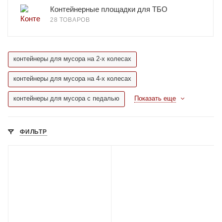
Контейнерные площадки для ТБО
28 ТОВАРОВ
контейнеры для мусора на 2-х колесах
контейнеры для мусора на 4-х колесах
контейнеры для мусора с педалью
Показать еще
ФИЛЬТР