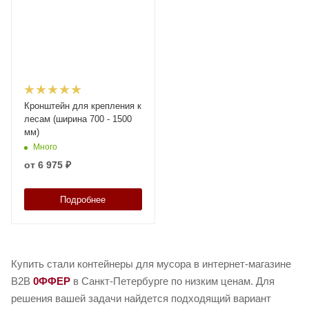
Кронштейн для крепления к
лесам (ширина 700 - 1500
мм)
Много
от
6 975 ₽
Подробнее
Купить стали контейнеры для мусора в интернет-магазине
B2B
0ФФЕР
в Санкт-Петербурге по низким ценам. Для
решения вашей задачи найдется подходящий вариант