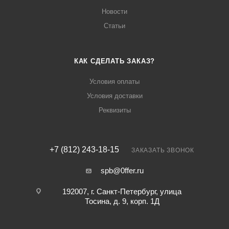
Новости
Статьи
КАК СДЕЛАТЬ ЗАКАЗ?
Условия оплаты
Условия доставки
Реквизиты
+7 (812) 243-18-15
ЗАКАЗАТЬ ЗВОНОК
spb@0ffer.ru
192007, г. Санкт-Петербург, улица
Тосина, д. 9, корп. 1Д