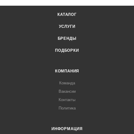
КАТАЛОГ
УСЛУГИ
БРЕНДЫ
ПОДБОРКИ
КОМПАНИЯ
Команда
Вакансии
Контакты
Политика
ИНФОРМАЦИЯ