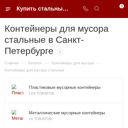
0
Купить стальные контейнеры для мусора в Санкт-Петербурге недорого | 0FFER
Контейнеры для мусора
стальные в Санкт-
Петербурге
1
—
—
—
Главная
Каталог
Контейнеры для мусора
Контейнеры для мусора стальные
Пластиковые мусорные контейнеры
109 ТОВАРОВ
Металлические мусорные контейнеры
26 ТОВАРОВ