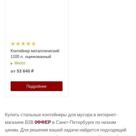
Контейнер металлический
1100 л. оцинкованный
Много
от
53 640 ₽
Подробнее
Купить стальные контейнеры для мусора в интернет-
магазине B2B
0ФФЕР
в Санкт-Петербурге по низким
ценам. Для решения вашей задачи найдется подходящий