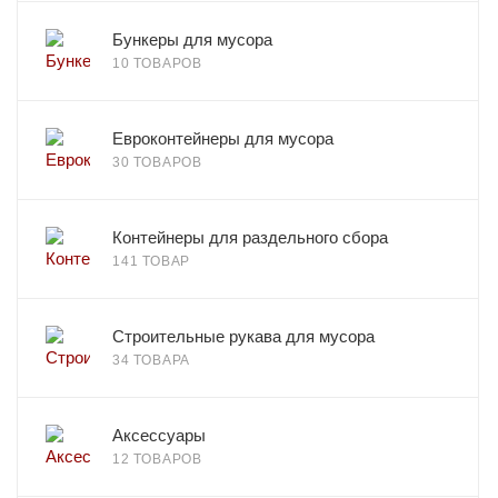
Бункеры для мусора
10 ТОВАРОВ
Евроконтейнеры для мусора
30 ТОВАРОВ
Контейнеры для раздельного сбора
141 ТОВАР
Строительные рукава для мусора
34 ТОВАРА
Аксессуары
12 ТОВАРОВ