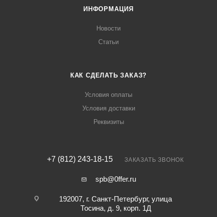
ИНФОРМАЦИЯ
Новости
Статьи
КАК СДЕЛАТЬ ЗАКАЗ?
Условия оплаты
Условия доставки
Реквизиты
+7 (812) 243-18-15
ЗАКАЗАТЬ ЗВОНОК
spb@0ffer.ru
192007, г. Санкт-Петербург, улица
Тосина, д. 9, корп. 1Д