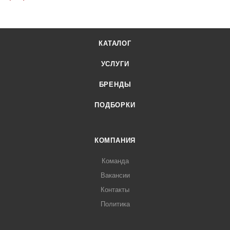
КАТАЛОГ
УСЛУГИ
БРЕНДЫ
ПОДБОРКИ
КОМПАНИЯ
Команда
Вакансии
Контакты
Политика