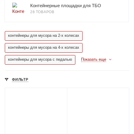
Контейнерные площадки для ТБО
28 ТОВАРОВ
контейнеры для мусора на 2-х колесах
контейнеры для мусора на 4-х колесах
контейнеры для мусора с педалью
Показать еще
ФИЛЬТР