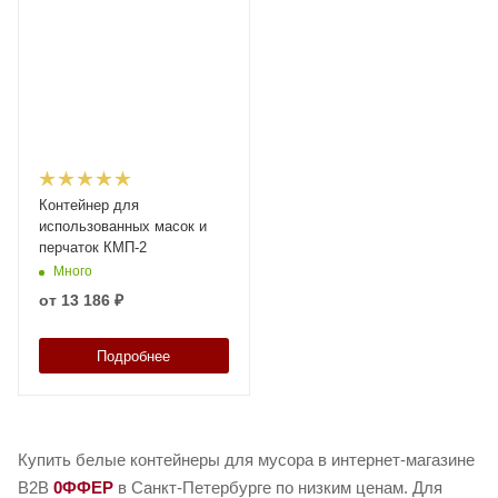
Контейнер для
использованных масок и
перчаток КМП-2
Много
от
13 186 ₽
Подробнее
Купить белые контейнеры для мусора в интернет-магазине
B2B
0ФФЕР
в Санкт-Петербурге по низким ценам. Для