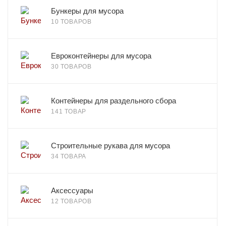
Бункеры для мусора
10 ТОВАРОВ
Евроконтейнеры для мусора
30 ТОВАРОВ
Контейнеры для раздельного сбора
141 ТОВАР
Строительные рукава для мусора
34 ТОВАРА
Аксессуары
12 ТОВАРОВ