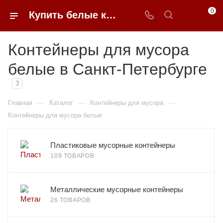
0
Купить белые контейнеры для мусора в Санкт-Петербурге недорого | 0FFER
Контейнеры для мусора
белые в Санкт-Петербурге
3
—
—
—
Главная
Каталог
Контейнеры для мусора
Контейнеры для мусора белые
Пластиковые мусорные контейнеры
109 ТОВАРОВ
Металлические мусорные контейнеры
26 ТОВАРОВ