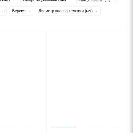
Версия
Диаметр колеса тележки (мм)