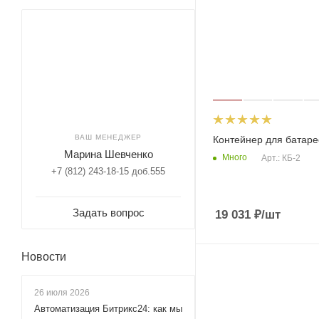
ВАШ МЕНЕДЖЕР
Контейнер для батаре
Марина Шевченко
Много
Арт.: КБ-2
+7 (812) 243-18-15 доб.555
Задать вопрос
19 031
₽
/шт
Новости
26 июля 2026
Автоматизация Битрикс24: как мы