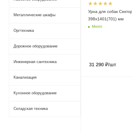
Урна для собак Секто
Металлические шкафы
398х1401(701) мм
Много
Оргтехника
Дорожное оборудование
Инженерная сантехника
31 290
₽
/шт
Канализация
Кухонное оборудование
Складская техника