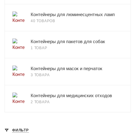
Контейнеры для люминесцентных ламп
40 ТОВАРОВ
Контейнеры для пакетов для собак
1 ТОВАР
Контейнеры для масок и перчаток
3 ТОВАРА
Контейнеры для медицинских отходов
2 ТОВАРА
ФИЛЬТР