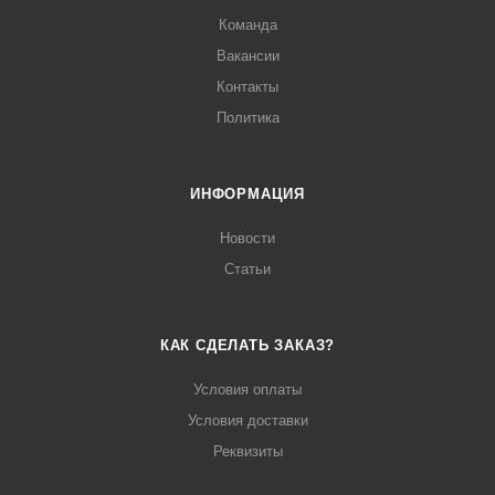
Команда
Вакансии
Контакты
Политика
ИНФОРМАЦИЯ
Новости
Статьи
КАК СДЕЛАТЬ ЗАКАЗ?
Условия оплаты
Условия доставки
Реквизиты