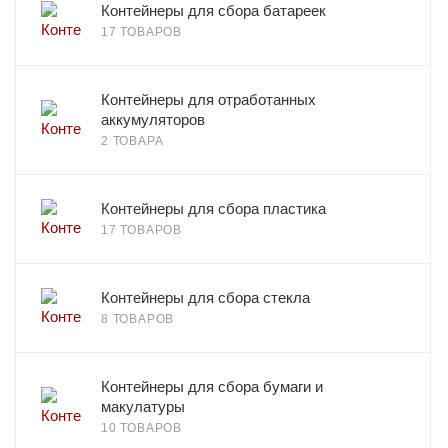
Контейнеры для сбора батареек
17 ТОВАРОВ
Контейнеры для отработанных
аккумуляторов
2 ТОВАРА
Контейнеры для сбора пластика
17 ТОВАРОВ
Контейнеры для сбора стекла
8 ТОВАРОВ
Контейнеры для сбора бумаги и
макулатуры
10 ТОВАРОВ