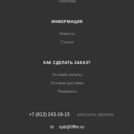
Политика
ИНФОРМАЦИЯ
Новости
Статьи
КАК СДЕЛАТЬ ЗАКАЗ?
Условия оплаты
Условия доставки
Реквизиты
+7 (812) 243-18-15
ЗАКАЗАТЬ ЗВОНОК
spb@0ffer.ru