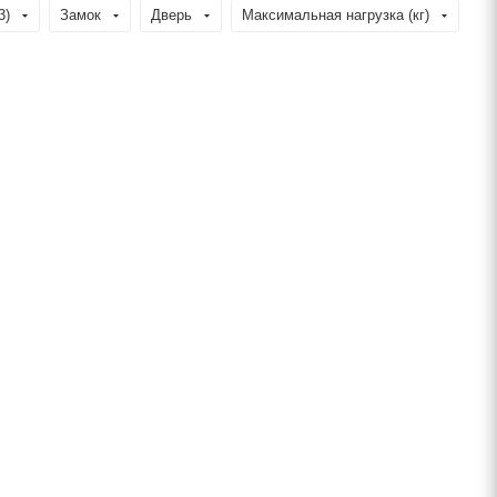
3)
Замок
Дверь
Максимальная нагрузка (кг)