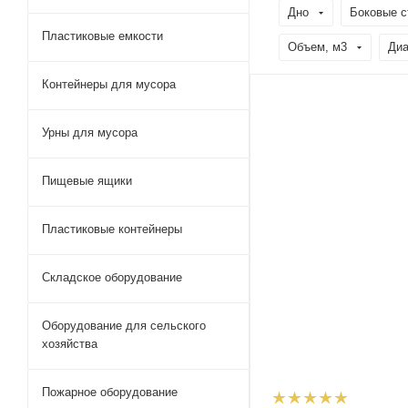
Дно
Боковые с
Пластиковые емкости
Объем, м3
Диа
Контейнеры для мусора
Урны для мусора
Пищевые ящики
Пластиковые контейнеры
Складское оборудование
Оборудование для сельского
хозяйства
Пожарное оборудование