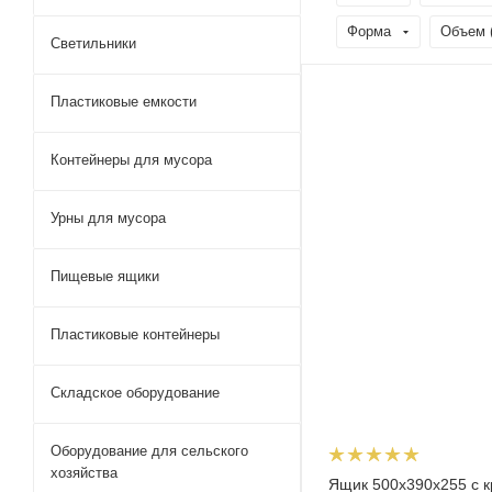
Форма
Объем 
Светильники
Пластиковые емкости
Контейнеры для мусора
Урны для мусора
Пищевые ящики
Пластиковые контейнеры
Складское оборудование
Оборудование для сельского
хозяйства
Ящик 500х390х255 с 