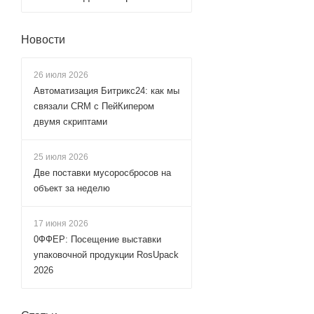
Новости
26 июля 2026
Автоматизация Битрикс24: как мы
связали CRM с ПейКипером
двумя скриптами
25 июля 2026
Две поставки мусоросбросов на
объект за неделю
17 июня 2026
0ФФЕР: Посещение выставки
упаковочной продукции RosUpack
2026