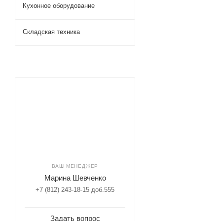
Кухонное оборудование
Складская техника
ВАШ МЕНЕДЖЕР
Марина Шевченко
+7 (812) 243-18-15 доб.555
Задать вопрос