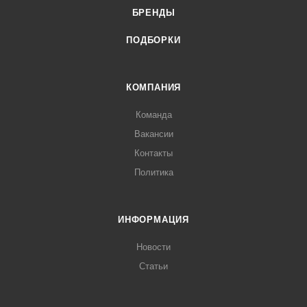
БРЕНДЫ
ПОДБОРКИ
КОМПАНИЯ
Команда
Вакансии
Контакты
Политика
ИНФОРМАЦИЯ
Новости
Статьи