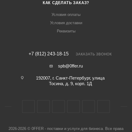
КАК СДЕЛАТЬ ЗАКАЗ?
Условия оплаты
Условия доставки
Реквизиты
+7 (812) 243-18-15
ЗАКАЗАТЬ ЗВОНОК
spb@0ffer.ru
192007, г. Санкт-Петербург, улица
Тосина, д. 9, корп. 1Д
2026-2026 © 0FFER - поставки и услуги для бизнеса. Все права