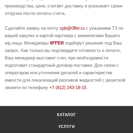
производства, цене, считает доставку и указывает сроки
отгрузки после оплаты счета.
Сделайте заявку на почту
spb@0ffer.ru
с указанием ТЗ по
вашей закупке и картой партнера с реквизитами Вашего
юр.лица. Менеджеры
0FFER
подберут решение под Ваш
запрос. Как только вы подтвердите готовность к оплате,
Ваш менеджер выставит счет, при необходимости
подготовит стандартный договор поставки. Для связи с
оператором или уточнения деталей и характеристик
емкости для локализаций разливов жидкостей с решеткой
звоните по телефону
+7 (812) 243-18-15
.
КАТАЛОГ
УСЛУГИ