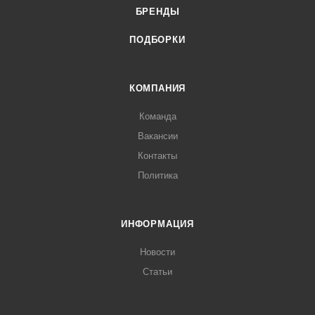
БРЕНДЫ
ПОДБОРКИ
КОМПАНИЯ
Команда
Вакансии
Контакты
Политика
ИНФОРМАЦИЯ
Новости
Статьи