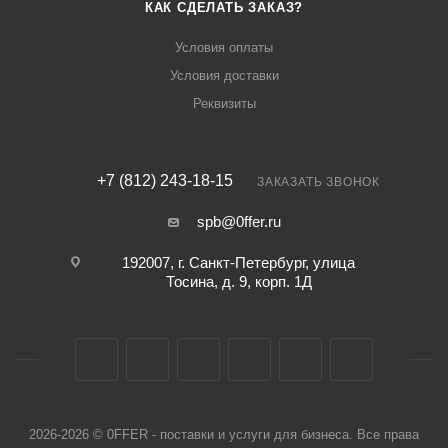
КАК СДЕЛАТЬ ЗАКАЗ?
Условия оплаты
Условия доставки
Реквизиты
+7 (812) 243-18-15
ЗАКАЗАТЬ ЗВОНОК
spb@0ffer.ru
192007, г. Санкт-Петербург, улица
Тосина, д. 9, корп. 1Д
2026-2026 © 0FFER - поставки и услуги для бизнеса. Все права