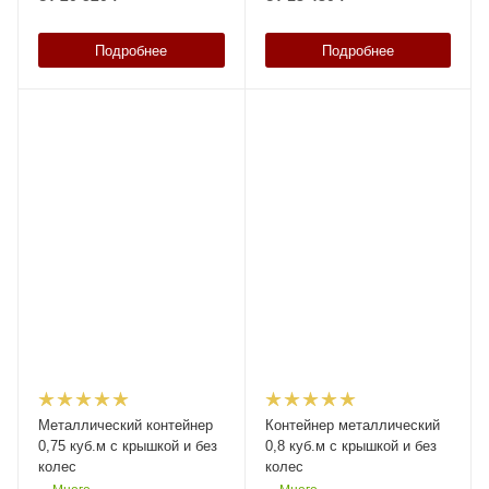
Подробнее
Подробнее
Металлический контейнер
Контейнер металлический
0,75 куб.м с крышкой и без
0,8 куб.м с крышкой и без
колес
колес