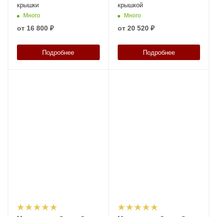
крышки
крышкой
Много
Много
от
16 800 ₽
от
20 520 ₽
Подробнее
Подробнее