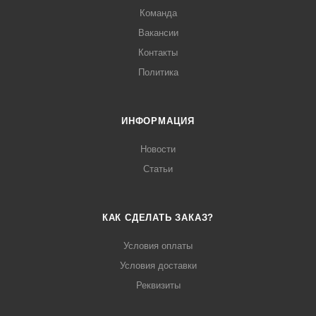
Команда
Вакансии
Контакты
Политика
ИНФОРМАЦИЯ
Новости
Статьи
КАК СДЕЛАТЬ ЗАКАЗ?
Условия оплаты
Условия доставки
Реквизиты