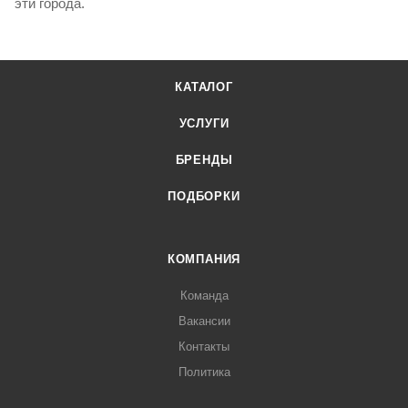
эти города.
КАТАЛОГ
УСЛУГИ
БРЕНДЫ
ПОДБОРКИ
КОМПАНИЯ
Команда
Вакансии
Контакты
Политика