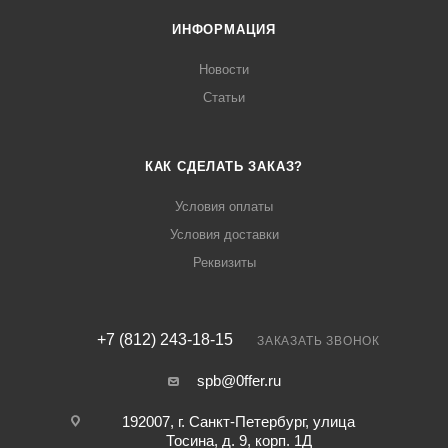
ИНФОРМАЦИЯ
Новости
Статьи
КАК СДЕЛАТЬ ЗАКАЗ?
Условия оплаты
Условия доставки
Реквизиты
+7 (812) 243-18-15
ЗАКАЗАТЬ ЗВОНОК
spb@0ffer.ru
192007, г. Санкт-Петербург, улица
Тосина, д. 9, корп. 1Д