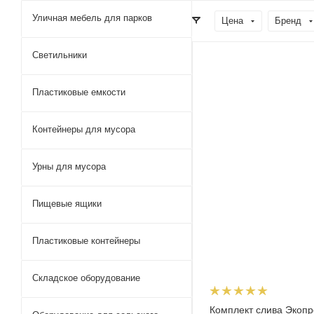
Уличная мебель для парков
Цена
Бренд
Светильники
Пластиковые емкости
Контейнеры для мусора
Урны для мусора
Пищевые ящики
Пластиковые контейнеры
Складское оборудование
Комплект слива Экопр