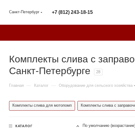
Санкт-Петербург
+7 (812) 243-18-15
Комплекты слива с заправ
Санкт-Петербурге
28
—
—
Главная
Каталог
Оборудование для сельского хозяйства
Комплекты слива для мотопомп
Комплекты слива с заправо
По умолчанию (возрастание
КАТАЛОГ