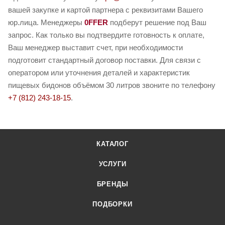
вашей закупке и картой партнера с реквизитами Вашего
юр.лица. Менеджеры
0FFER
подберут решение под Ваш
запрос. Как только вы подтвердите готовность к оплате,
Ваш менеджер выставит счет, при необходимости
подготовит стандартный договор поставки. Для связи с
оператором или уточнения деталей и характеристик
пищевых бидонов объёмом 30 литров звоните по телефону
+7 (812) 243-18-15
.
КАТАЛОГ
УСЛУГИ
БРЕНДЫ
ПОДБОРКИ