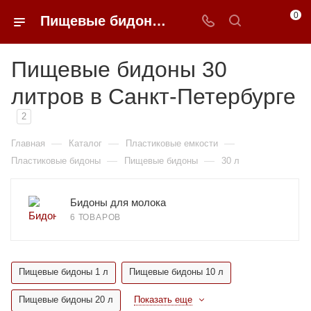
0
Пищевые бидоны 30 литров недорого в Санкт-Петербурге | 0FFER
Пищевые бидоны 30
литров в Санкт-Петербурге
2
—
—
—
Главная
Каталог
Пластиковые емкости
—
—
Пластиковые бидоны
Пищевые бидоны
30 л
Бидоны для молока
6 ТОВАРОВ
Пищевые бидоны 1 л
Пищевые бидоны 10 л
Пищевые бидоны 20 л
Показать еще