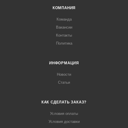
КОМПАНИЯ
Команда
Вакансии
Контакты
Политика
ИНФОРМАЦИЯ
Новости
Статьи
КАК СДЕЛАТЬ ЗАКАЗ?
Условия оплаты
Условия доставки