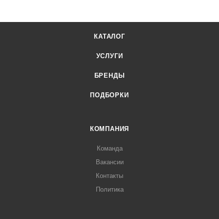
КАТАЛОГ
УСЛУГИ
БРЕНДЫ
ПОДБОРКИ
КОМПАНИЯ
Команда
Вакансии
Контакты
Политика