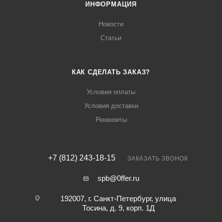
ИНФОРМАЦИЯ
Новости
Статьи
КАК СДЕЛАТЬ ЗАКАЗ?
Условия оплаты
Условия доставки
Реквизиты
+7 (812) 243-18-15
ЗАКАЗАТЬ ЗВОНОК
spb@0ffer.ru
192007, г. Санкт-Петербург, улица
Тосина, д. 9, корп. 1Д