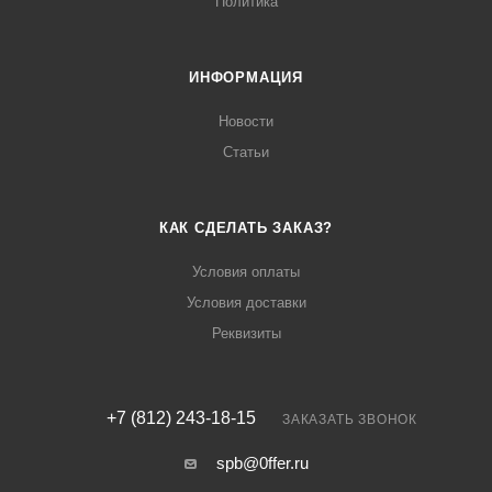
Политика
ИНФОРМАЦИЯ
Новости
Статьи
КАК СДЕЛАТЬ ЗАКАЗ?
Условия оплаты
Условия доставки
Реквизиты
+7 (812) 243-18-15
ЗАКАЗАТЬ ЗВОНОК
spb@0ffer.ru