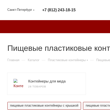
Санкт-Петербург
+7 (812) 243-18-15
Пищевые пластиковые конт
—
—
—
Главная
Каталог
Пластиковые контейнеры
Пищевые
Контейнеры для меда
28 ТОВАРОВ
пищевые пластиковые контейнеры с крышкой
пищевые пласти