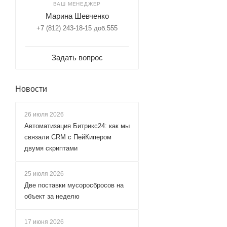
ВАШ МЕНЕДЖЕР
Марина Шевченко
+7 (812) 243-18-15 доб.555
Задать вопрос
Новости
26 июля 2026
Автоматизация Битрикс24: как мы
связали CRM с ПейКипером
двумя скриптами
25 июля 2026
Две поставки мусоросбросов на
объект за неделю
17 июня 2026