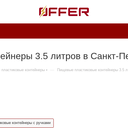
ейнеры 3.5 литров в Санкт-П
—
 пластиковые контейнеры
Пищевые пластиковые контейнеры 3.5 л
ковые контейнеры с ручками