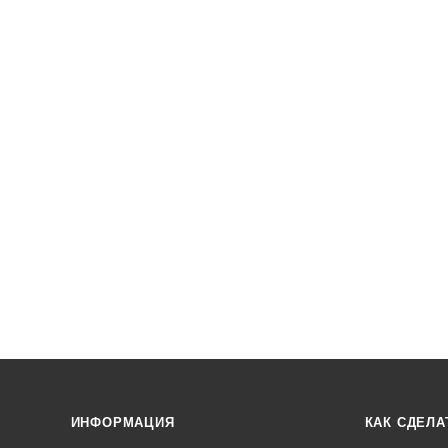
ИНФОРМАЦИЯ
КАК СДЕЛА