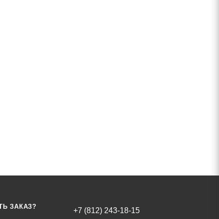
ТЬ ЗАКАЗ?
+7 (812) 243-18-15