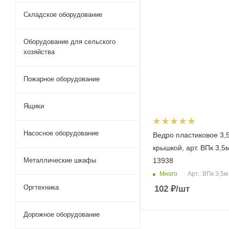
Складское оборудование
Оборудование для сельского
хозяйства
Пожарное оборудование
Ящики
Насосное оборудование
Ведро пластиковое 3,5
крышкой, арт. ВПк 3,5м
Металлические шкафы
13938
Много
Арт.: ВПк 3,5м
Оргтехника
102
₽
/шт
Дорожное оборудование