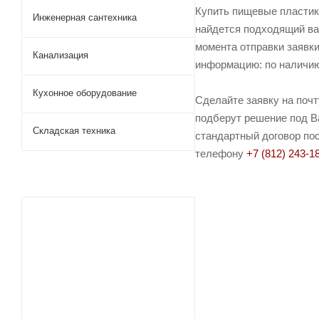
Купить пищевые пластик
Инженерная сантехника
найдется подходящий вар
момента отправки заявки
Канализация
информацию: по наличию 
Кухонное оборудование
Сделайте заявку на поч
подберут решение под Ва
Складская техника
стандартный договор пос
телефону
+7 (812) 243-1