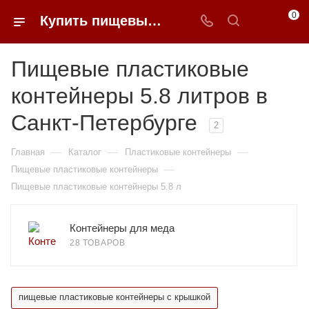
0
Купить пищевые пластиковые контейнеры 5.8 литров в Санкт-Петербурге недорого | 0FFER
Пищевые пластиковые
контейнеры 5.8 литров в
Санкт-Петербурге
2
—
—
—
Главная
Каталог
Пластиковые контейнеры
—
Пищевые пластиковые контейнеры
Пищевые пластиковые контейнеры 5.8 л
Контейнеры для меда
28 ТОВАРОВ
пищевые пластиковые контейнеры с крышкой