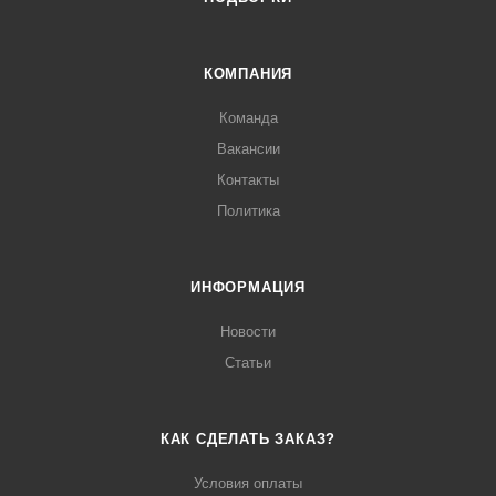
КОМПАНИЯ
Команда
Вакансии
Контакты
Политика
ИНФОРМАЦИЯ
Новости
Статьи
КАК СДЕЛАТЬ ЗАКАЗ?
Условия оплаты