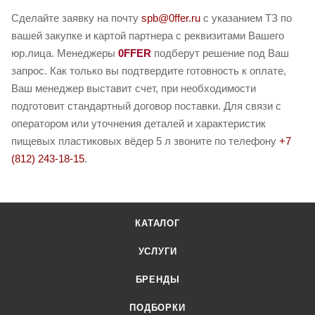
Сделайте заявку на почту
spb@0ffer.ru
с указанием ТЗ по
вашей закупке и картой партнера с реквизитами Вашего
юр.лица. Менеджеры
0FFER
подберут решение под Ваш
запрос. Как только вы подтвердите готовность к оплате,
Ваш менеджер выставит счет, при необходимости
подготовит стандартный договор поставки. Для связи с
оператором или уточнения деталей и характеристик
пищевых пластиковых вёдер 5 л звоните по телефону
+7
(812) 243-18-15
.
КАТАЛОГ
УСЛУГИ
БРЕНДЫ
ПОДБОРКИ