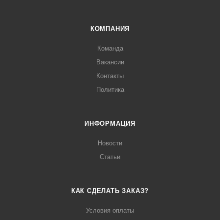
КОМПАНИЯ
Команда
Вакансии
Контакты
Политика
ИНФОРМАЦИЯ
Новости
Статьи
КАК СДЕЛАТЬ ЗАКАЗ?
Условия оплаты