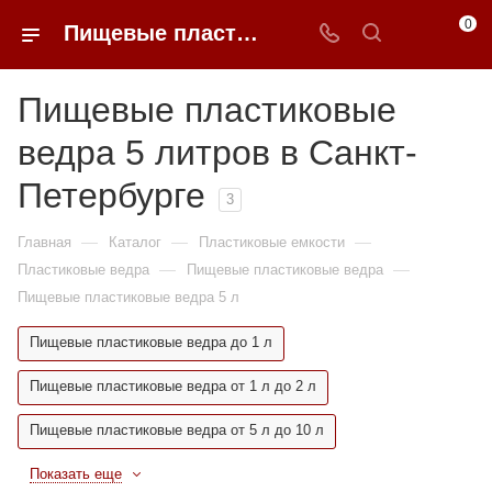
0
Пищевые пластиковые ведра 5 литров недорого в Санкт-Петербурге | 0FFER
Пищевые пластиковые
ведра 5 литров в Санкт-
Петербурге
3
—
—
—
Главная
Каталог
Пластиковые емкости
—
—
Пластиковые ведра
Пищевые пластиковые ведра
Пищевые пластиковые ведра 5 л
Пищевые пластиковые ведра до 1 л
Пищевые пластиковые ведра от 1 л до 2 л
Пищевые пластиковые ведра от 5 л до 10 л
Показать еще