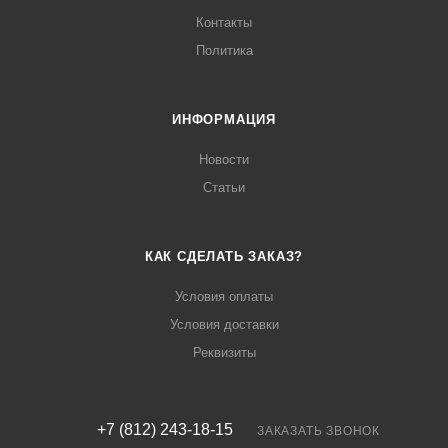
Контакты
Политика
ИНФОРМАЦИЯ
Новости
Статьи
КАК СДЕЛАТЬ ЗАКАЗ?
Условия оплаты
Условия доставки
Реквизиты
+7 (812) 243-18-15
ЗАКАЗАТЬ ЗВОНОК