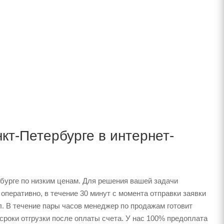
кт-Петербурге в интернет-
бурге по низким ценам. Для решения вашей задачи
перативно, в течение 30 минут с момента отправки заявки
л. В течение пары часов менеджер по продажам готовит
сроки отгрузки после оплаты счета. У нас 100% предоплата