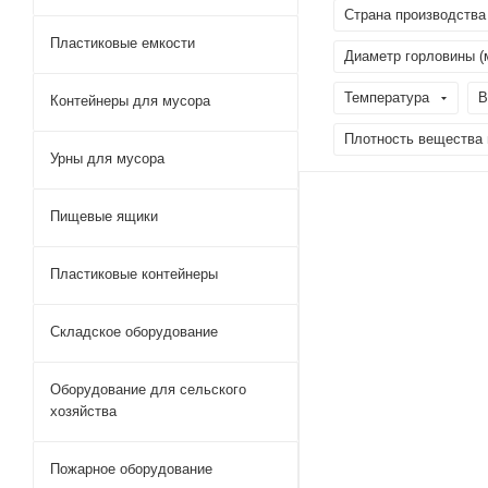
Страна производства
Пластиковые емкости
Диаметр горловины (
Температура
В
Контейнеры для мусора
Плотность вещества м
Урны для мусора
Пищевые ящики
Пластиковые контейнеры
Складское оборудование
Оборудование для сельского
хозяйства
Пожарное оборудование