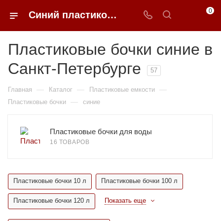
0
Синий пластиковые бочки в Санкт-Петербурге недорого | 0FFER
Пластиковые бочки синие в
Санкт-Петербурге
57
—
—
—
Главная
Каталог
Пластиковые емкости
—
Пластиковые бочки
синие
Пластиковые бочки для воды
16 ТОВАРОВ
Пластиковые бочки 10 л
Пластиковые бочки 100 л
Пластиковые бочки 120 л
Показать еще