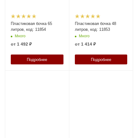
Пластиковая бочка 65
Пластиковая бочка 48
литров, код: 11854
литров, код: 11853
Много
Много
от
1 492 ₽
от
1 414 ₽
Подробнее
Подробнее