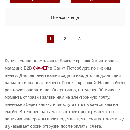
Показать еще
1
2
3
Купить синие пластиковые бочки с крышкой в интернет-
магазине B2B
0ФФЕР
в Санкт-Петербурге по низким
ценам. Для решения вашей задачи найдется подходящий
вариант синих пластиковых бочек с крышкой. Наши сейлзы
реагируют оперативно. Оперативно, в течение 30 минут с
момента отправки заявки нам на электронную почту,
менеджер берет заявку в работу и отписывается вам на
емейл. В течение пары часов готовит информацию: по
наличию или срокам производства, цене, считает доставку
и указывает сроки отгрузки после оплаты счета.