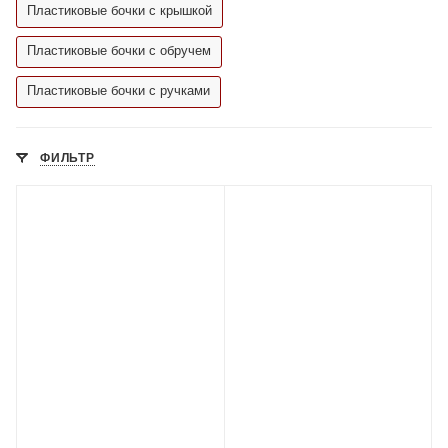
Пластиковые бочки с крышкой
Пластиковые бочки с обручем
Пластиковые бочки с ручками
ФИЛЬТР