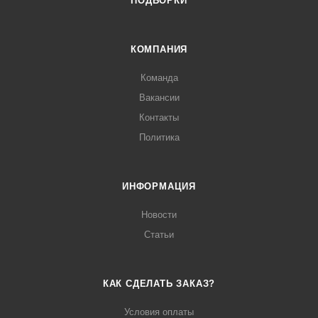
ПОДБОРКИ
КОМПАНИЯ
Команда
Вакансии
Контакты
Политика
ИНФОРМАЦИЯ
Новости
Статьи
КАК СДЕЛАТЬ ЗАКАЗ?
Условия оплаты