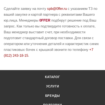
Сделайте заявку на почту
spb@0ffer.ru
с указанием ТЗ по
вашей закупке и картой партнера с реквизитами Вашего
юр.лица. Менеджеры
0FFER
подберут решение под Ваш
запрос. Как только вы подтвердите готовность к оплате,
Ваш менеджер выставит счет, при необходимости
подготовит стандартный договор поставки. Для связи с
оператором или уточнения деталей и характеристик синих
пластиковых бочек с крышкой звоните по телефону
+7
(812) 243-18-15
.
КАТАЛОГ
УСЛУГИ
БРЕНДЫ