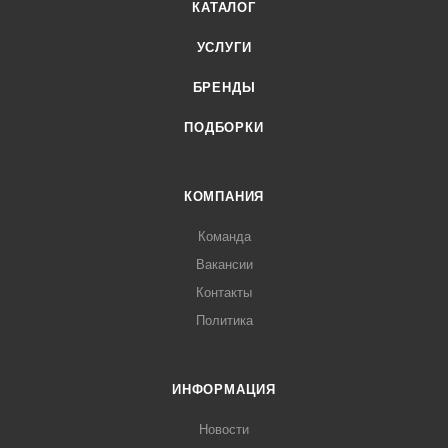
КАТАЛОГ
УСЛУГИ
БРЕНДЫ
ПОДБОРКИ
КОМПАНИЯ
Команда
Вакансии
Контакты
Политика
ИНФОРМАЦИЯ
Новости