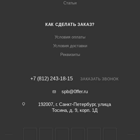
Статьи
КАК СДЕЛАТЬ ЗАКАЗ?
Условия оплаты
Условия доставки
Реквизиты
+7 (812) 243-18-15
ЗАКАЗАТЬ ЗВОНОК
spb@0ffer.ru
192007, г. Санкт-Петербург, улица
Тосина, д. 9, корп. 1Д