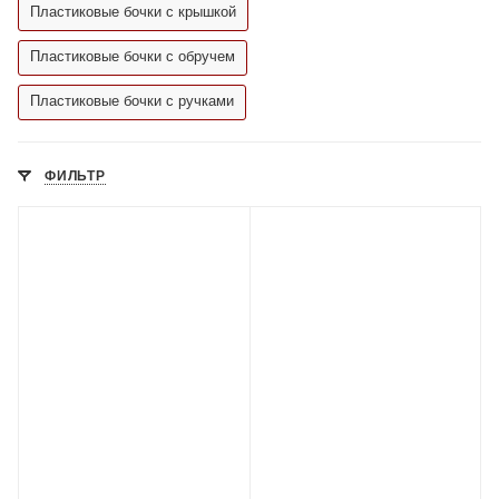
Пластиковые бочки с крышкой
Пластиковые бочки с обручем
Пластиковые бочки с ручками
ФИЛЬТР