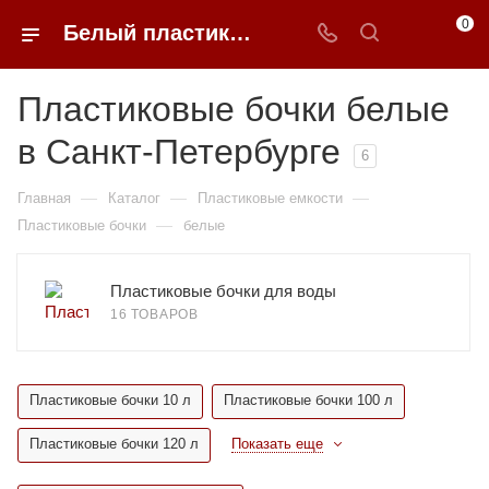
0
Белый пластиковые бочки в Санкт-Петербурге недорого | 0FFER
Пластиковые бочки белые
в Санкт-Петербурге
6
—
—
—
Главная
Каталог
Пластиковые емкости
—
Пластиковые бочки
белые
Пластиковые бочки для воды
16 ТОВАРОВ
Пластиковые бочки 10 л
Пластиковые бочки 100 л
Пластиковые бочки 120 л
Показать еще