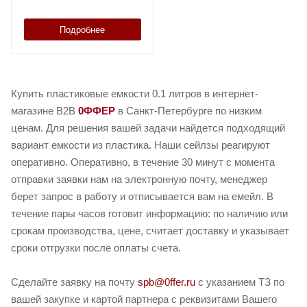
Подробнее
Купить пластиковые емкости 0.1 литров в интернет-
магазине B2B
0ФФЕР
в Санкт-Петербурге по низким
ценам. Для решения вашей задачи найдется подходящий
вариант емкости из пластика. Наши сейлзы реагируют
оперативно. Оперативно, в течение 30 минут с момента
отправки заявки нам на электронную почту, менеджер
берет запрос в работу и отписывается вам на емейл. В
течение пары часов готовит информацию: по наличию или
срокам производства, цене, считает доставку и указывает
сроки отгрузки после оплаты счета.
Сделайте заявку на почту
spb@0ffer.ru
с указанием ТЗ по
вашей закупке и картой партнера с реквизитами Вашего