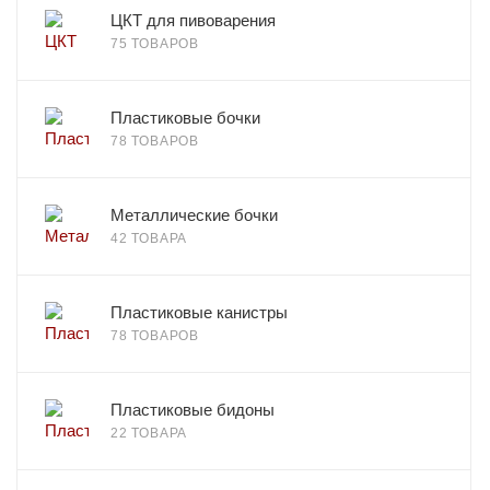
ЦКТ для пивоварения
75 ТОВАРОВ
Пластиковые бочки
78 ТОВАРОВ
Металлические бочки
42 ТОВАРА
Пластиковые канистры
78 ТОВАРОВ
Пластиковые бидоны
22 ТОВАРА