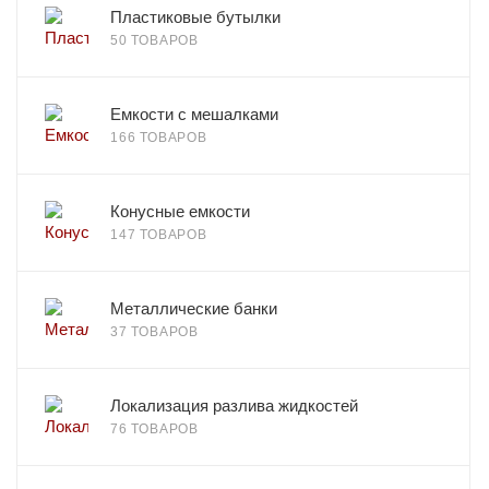
Пластиковые бутылки
50 ТОВАРОВ
Емкости с мешалками
166 ТОВАРОВ
Конусные емкости
147 ТОВАРОВ
Металлические банки
37 ТОВАРОВ
Локализация разлива жидкостей
76 ТОВАРОВ