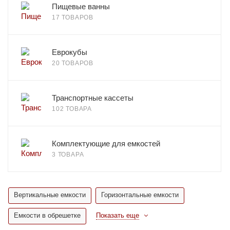
Пищевые ванны
17 ТОВАРОВ
Еврокубы
20 ТОВАРОВ
Транспортные кассеты
102 ТОВАРА
Комплектующие для емкостей
3 ТОВАРА
Вертикальные емкости
Горизонтальные емкости
Емкости в обрешетке
Показать еще