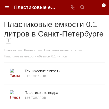
0
Пластиковые емкости 0.1 литров в Санкт-Петербурге
Пластиковые емкости 0.1
литров в Санкт-Петербурге
1
—
—
—
Главная
Каталог
Пластиковые емкости
Пластиковые емкости объемом 0.1 литров
Технические емкости
612 ТОВАРОВ
Пластиковые ведра
136 ТОВАРОВ