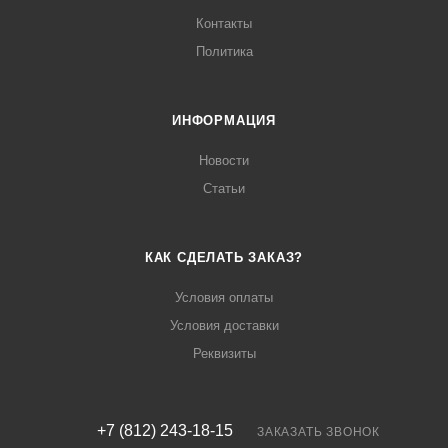
Контакты
Политика
ИНФОРМАЦИЯ
Новости
Статьи
КАК СДЕЛАТЬ ЗАКАЗ?
Условия оплаты
Условия доставки
Реквизиты
+7 (812) 243-18-15
ЗАКАЗАТЬ ЗВОНОК