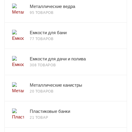
Металлические ведра
95 ТОВАРОВ
Емкости для бани
77 ТОВАРОВ
Емкости для дачи и полива
308 ТОВАРОВ
Металлические канистры
20 ТОВАРОВ
Пластиковые банки
21 ТОВАР