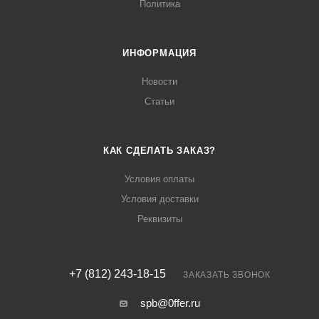
Политика
ИНФОРМАЦИЯ
Новости
Статьи
КАК СДЕЛАТЬ ЗАКАЗ?
Условия оплаты
Условия доставки
Реквизиты
+7 (812) 243-18-15
ЗАКАЗАТЬ ЗВОНОК
spb@0ffer.ru