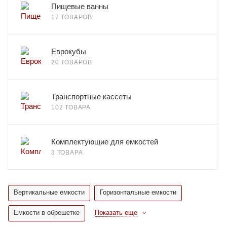
Пищевые ванны
17 ТОВАРОВ
Еврокубы
20 ТОВАРОВ
Транспортные кассеты
102 ТОВАРА
Комплектующие для емкостей
3 ТОВАРА
Вертикальные емкости
Горизонтальные емкости
Емкости в обрешетке
Показать еще