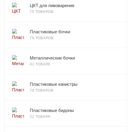
ЦКТ для пивоварения
75 ТОВАРОВ
Пластиковые бочки
78 ТОВАРОВ
Металлические бочки
42 ТОВАРА
Пластиковые канистры
78 ТОВАРОВ
Пластиковые бидоны
22 ТОВАРА