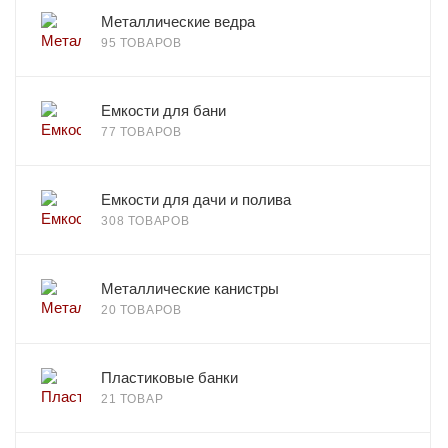
Металлические ведра
95 ТОВАРОВ
Емкости для бани
77 ТОВАРОВ
Емкости для дачи и полива
308 ТОВАРОВ
Металлические канистры
20 ТОВАРОВ
Пластиковые банки
21 ТОВАР