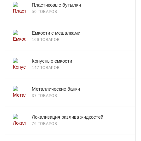
Пластиковые бутылки
50 ТОВАРОВ
Емкости с мешалками
166 ТОВАРОВ
Конусные емкости
147 ТОВАРОВ
Металлические банки
37 ТОВАРОВ
Локализация разлива жидкостей
76 ТОВАРОВ