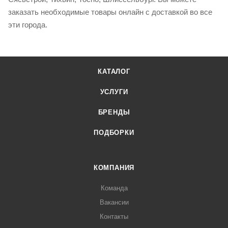
заказать необходимые товары онлайн с доставкой во все
эти города.
КАТАЛОГ
УСЛУГИ
БРЕНДЫ
ПОДБОРКИ
КОМПАНИЯ
Команда
Вакансии
Контакты