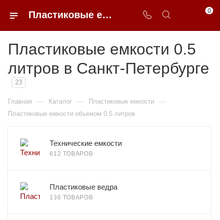
0
Пластиковые емкости 0.5 литров в Санкт-Петербурге
Пластиковые емкости 0.5
литров в Санкт-Петербурге
23
—
—
—
Главная
Каталог
Пластиковые емкости
Пластиковые емкости объемом 0.5 литров
Технические емкости
612 ТОВАРОВ
Пластиковые ведра
136 ТОВАРОВ