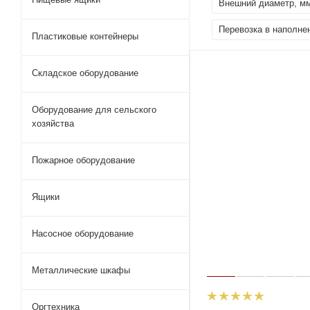
Внешний диаметр, м
Перевозка в наполне
Пластиковые контейнеры
Складское оборудование
Оборудование для сельского
хозяйства
Пожарное оборудование
Ящики
Насосное оборудование
Металлические шкафы
Оргтехника