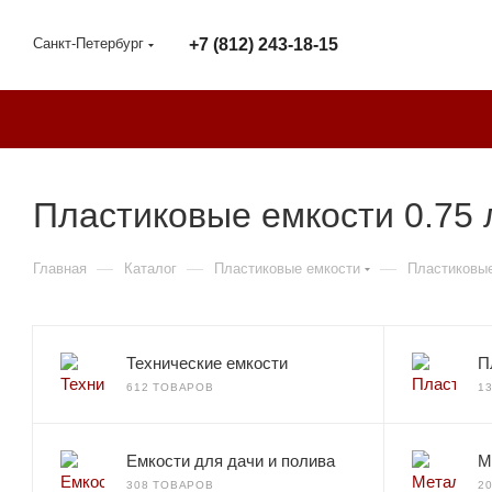
Санкт-Петербург
+7 (812) 243-18-15
Пластиковые емкости 0.75 
—
—
—
Главная
Каталог
Пластиковые емкости
Пластиковые
Технические емкости
П
612 ТОВАРОВ
1
Емкости для дачи и полива
М
308 ТОВАРОВ
2