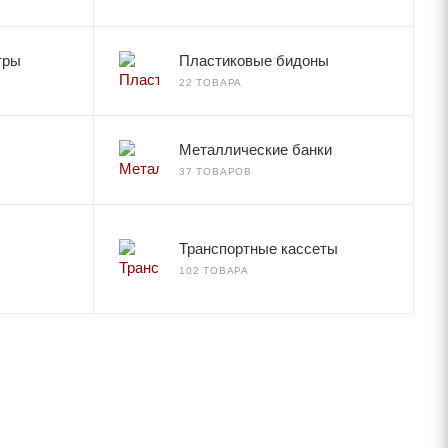
тры
Пластиковые бидоны
22 ТОВАРА
Металлические банки
37 ТОВАРОВ
Транспортные кассеты
102 ТОВАРА