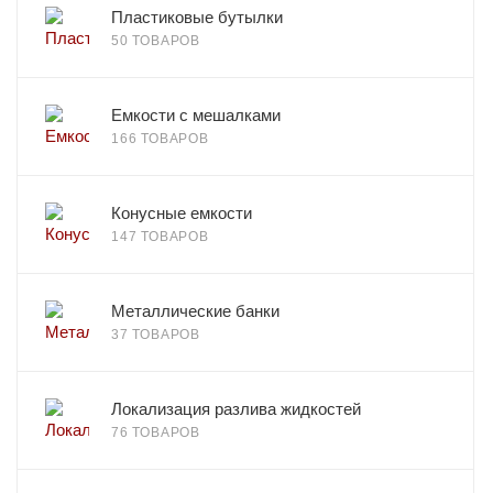
Пластиковые бутылки
50 ТОВАРОВ
Емкости с мешалками
166 ТОВАРОВ
Конусные емкости
147 ТОВАРОВ
Металлические банки
37 ТОВАРОВ
Локализация разлива жидкостей
76 ТОВАРОВ