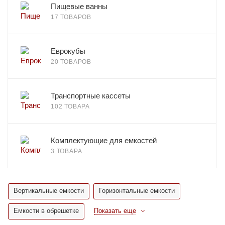
Пищевые ванны
17 ТОВАРОВ
Еврокубы
20 ТОВАРОВ
Транспортные кассеты
102 ТОВАРА
Комплектующие для емкостей
3 ТОВАРА
Вертикальные емкости
Горизонтальные емкости
Емкости в обрешетке
Показать еще