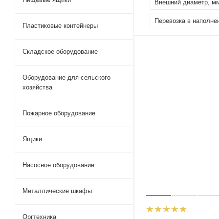
Внешний диаметр, м
Перевозка в наполне
Пластиковые контейнеры
Складское оборудование
Оборудование для сельского
хозяйства
Пожарное оборудование
Ящики
Насосное оборудование
Металлические шкафы
Оргтехника