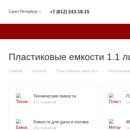
Санкт-Петербург
+7 (812) 243-18-15
Пластиковые емкости 1.1 л
—
—
—
Главная
Каталог
Пластиковые емкости
Пластиковые
Технические емкости
П
612 ТОВАРОВ
1
Емкости для дачи и полива
М
308 ТОВАРОВ
2