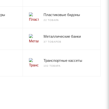
тры
Пластиковые бидоны
22 ТОВАРА
Металлические банки
37 ТОВАРОВ
Транспортные кассеты
102 ТОВАРА