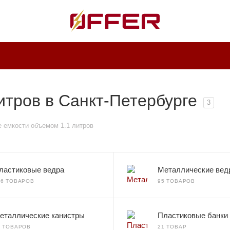
итров в Санкт-Петербурге
3
 емкости объемом 1.1 литров
ластиковые ведра
Металлические вед
36 ТОВАРОВ
95 ТОВАРОВ
еталлические канистры
Пластиковые банки
0 ТОВАРОВ
21 ТОВАР