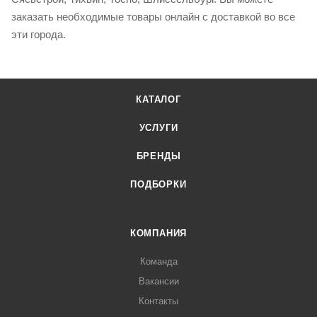
заказать необходимые товары онлайн с доставкой во все
эти города.
КАТАЛОГ
УСЛУГИ
БРЕНДЫ
ПОДБОРКИ
КОМПАНИЯ
Команда
Вакансии
Контакты