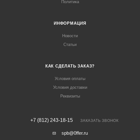
Политика
ИНФОРМАЦИЯ
Новости
Статьи
КАК СДЕЛАТЬ ЗАКАЗ?
Условия оплаты
Условия доставки
Реквизиты
+7 (812) 243-18-15
ЗАКАЗАТЬ ЗВОНОК
spb@0ffer.ru