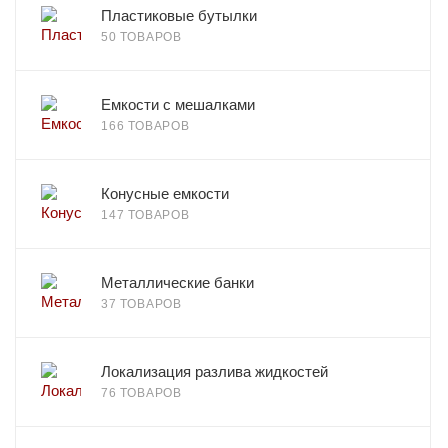
Пластиковые бутылки
50 ТОВАРОВ
Емкости с мешалками
166 ТОВАРОВ
Конусные емкости
147 ТОВАРОВ
Металлические банки
37 ТОВАРОВ
Локализация разлива жидкостей
76 ТОВАРОВ