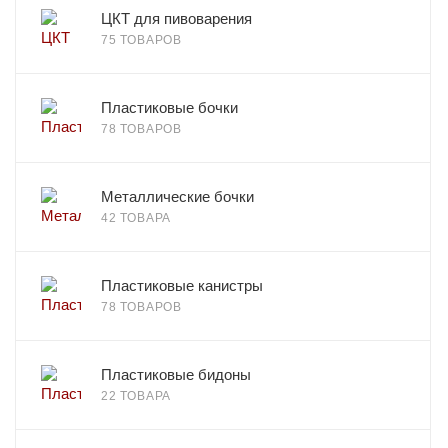
ЦКТ для пивоварения
75 ТОВАРОВ
Пластиковые бочки
78 ТОВАРОВ
Металлические бочки
42 ТОВАРА
Пластиковые канистры
78 ТОВАРОВ
Пластиковые бидоны
22 ТОВАРА