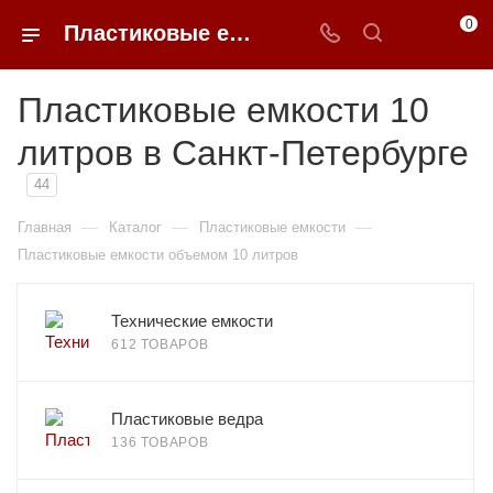
0
Пластиковые емкости 10 литров в Санкт-Петербурге
Пластиковые емкости 10
литров в Санкт-Петербурге
44
—
—
—
Главная
Каталог
Пластиковые емкости
Пластиковые емкости объемом 10 литров
Технические емкости
612 ТОВАРОВ
Пластиковые ведра
136 ТОВАРОВ