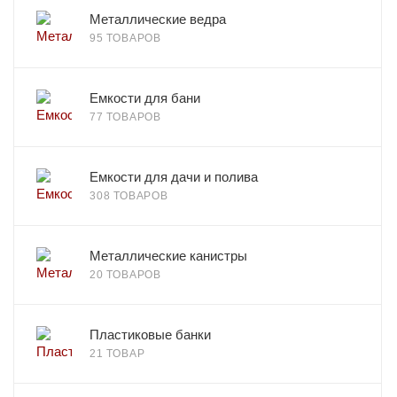
Металлические ведра
95 ТОВАРОВ
Емкости для бани
77 ТОВАРОВ
Емкости для дачи и полива
308 ТОВАРОВ
Металлические канистры
20 ТОВАРОВ
Пластиковые банки
21 ТОВАР