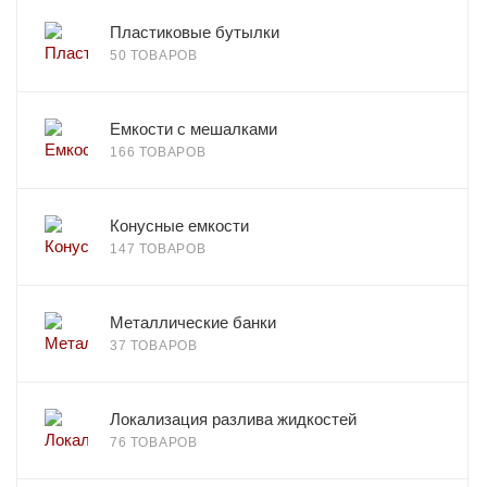
Пластиковые бутылки
50 ТОВАРОВ
Емкости с мешалками
166 ТОВАРОВ
Конусные емкости
147 ТОВАРОВ
Металлические банки
37 ТОВАРОВ
Локализация разлива жидкостей
76 ТОВАРОВ