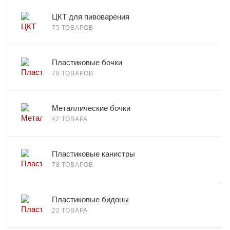
ЦКТ для пивоварения
75 ТОВАРОВ
Пластиковые бочки
78 ТОВАРОВ
Металлические бочки
42 ТОВАРА
Пластиковые канистры
78 ТОВАРОВ
Пластиковые бидоны
22 ТОВАРА