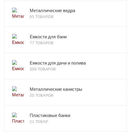
Металлические ведра
95 ТОВАРОВ
Емкости для бани
77 ТОВАРОВ
Емкости для дачи и полива
308 ТОВАРОВ
Металлические канистры
20 ТОВАРОВ
Пластиковые банки
21 ТОВАР