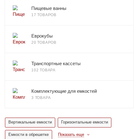
Пищевые ванны
17 ТОВАРОВ
Еврокубы
20 ТОВАРОВ
Транспортные кассеты
102 ТОВАРА
Комплектующие для емкостей
3 ТОВАРА
Вертикальные емкости
Горизонтальные емкости
Емкости в обрешетке
Показать еще