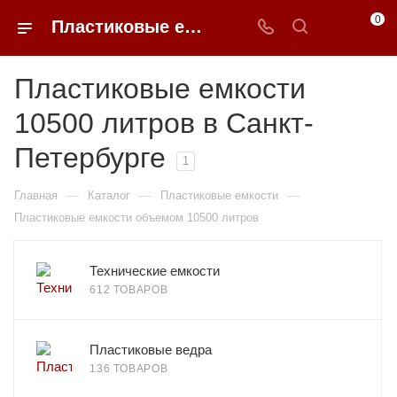
0
Пластиковые емкости 10500 литров в Санкт-Петербурге
Пластиковые емкости
10500 литров в Санкт-
Петербурге
1
—
—
—
Главная
Каталог
Пластиковые емкости
Пластиковые емкости объемом 10500 литров
Технические емкости
612 ТОВАРОВ
Пластиковые ведра
136 ТОВАРОВ