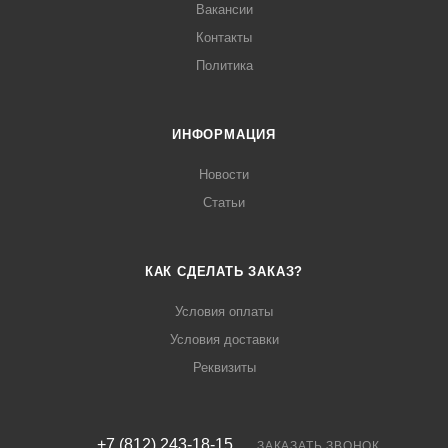
Вакансии
Контакты
Политика
ИНФОРМАЦИЯ
Новости
Статьи
КАК СДЕЛАТЬ ЗАКАЗ?
Условия оплаты
Условия доставки
Реквизиты
+7 (812) 243-18-15
ЗАКАЗАТЬ ЗВОНОК