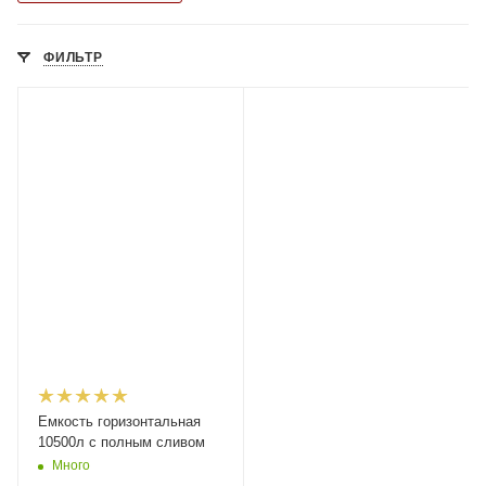
ФИЛЬТР
Емкость горизонтальная
10500л с полным сливом
Много