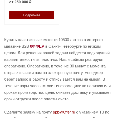
от
250 000 ₽
Подробнее
Купить пластиковые емкости 10500 литров в интернет-
магазине B2B
0ФФЕР
в Санкт-Петербурге по низким
ценам. Для решения вашей задачи найдется подходящий
вариант емкости из пластика. Наши сейлзы реагируют
оперативно. Оперативно, в течение 30 минут с момента
отправки заявки нам на электронную почту, менеджер
берет запрос в работу и отписывается вам на емейл. В
течение пары часов готовит информацию: по наличию или
срокам производства, цене, считает доставку и указывает
сроки отгрузки после оплаты счета.
Сделайте заявку на почту
spb@0ffer.ru
с указанием ТЗ по