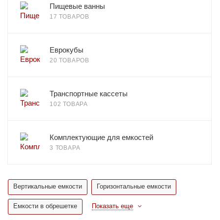
Пищевые ванны
17 ТОВАРОВ
Еврокубы
20 ТОВАРОВ
Транспортные кассеты
102 ТОВАРА
Комплектующие для емкостей
3 ТОВАРА
Вертикальные емкости
Горизонтальные емкости
Емкости в обрешетке
Показать еще