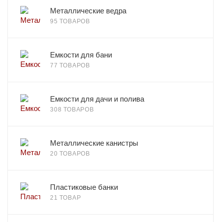
Металлические ведра
95 ТОВАРОВ
Емкости для бани
77 ТОВАРОВ
Емкости для дачи и полива
308 ТОВАРОВ
Металлические канистры
20 ТОВАРОВ
Пластиковые банки
21 ТОВАР