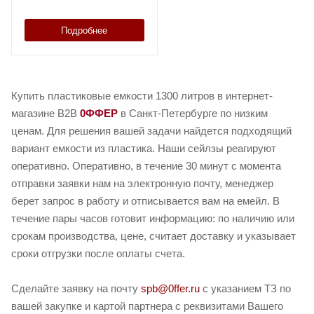
Подробнее
Купить пластиковые емкости 1300 литров в интернет-
магазине B2B
0ФФЕР
в Санкт-Петербурге по низким
ценам. Для решения вашей задачи найдется подходящий
вариант емкости из пластика. Наши сейлзы реагируют
оперативно. Оперативно, в течение 30 минут с момента
отправки заявки нам на электронную почту, менеджер
берет запрос в работу и отписывается вам на емейл. В
течение пары часов готовит информацию: по наличию или
срокам производства, цене, считает доставку и указывает
сроки отгрузки после оплаты счета.
Сделайте заявку на почту
spb@0ffer.ru
с указанием ТЗ по
вашей закупке и картой партнера с реквизитами Вашего