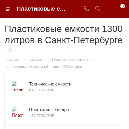
0
Пластиковые емкости 1300 литров в Санкт-Петербурге
Пластиковые емкости 1300
литров в Санкт-Петербурге
1
—
—
—
Главная
Каталог
Пластиковые емкости
Пластиковые емкости объемом 1300 литров
Технические емкости
612 ТОВАРОВ
Пластиковые ведра
136 ТОВАРОВ