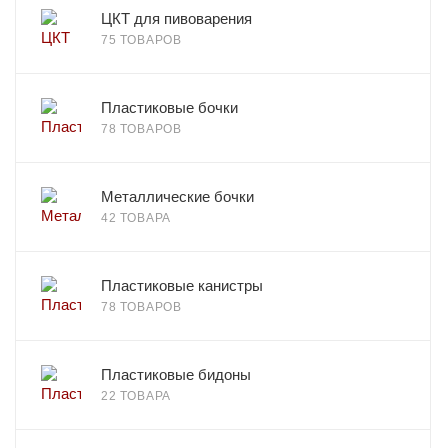
ЦКТ для пивоварения
75 ТОВАРОВ
Пластиковые бочки
78 ТОВАРОВ
Металлические бочки
42 ТОВАРА
Пластиковые канистры
78 ТОВАРОВ
Пластиковые бидоны
22 ТОВАРА