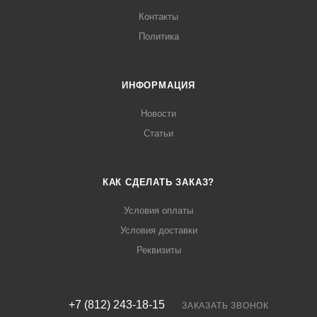
Контакты
Политика
ИНФОРМАЦИЯ
Новости
Статьи
КАК СДЕЛАТЬ ЗАКАЗ?
Условия оплаты
Условия доставки
Реквизиты
+7 (812) 243-18-15
ЗАКАЗАТЬ ЗВОНОК