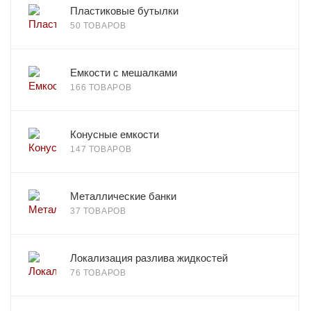
Пластиковые бутылки
50 ТОВАРОВ
Емкости с мешалками
166 ТОВАРОВ
Конусные емкости
147 ТОВАРОВ
Металлические банки
37 ТОВАРОВ
Локализация разлива жидкостей
76 ТОВАРОВ