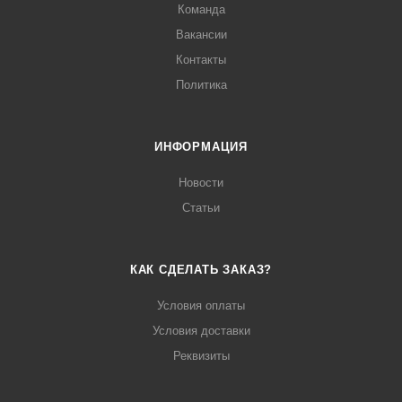
Команда
Вакансии
Контакты
Политика
ИНФОРМАЦИЯ
Новости
Статьи
КАК СДЕЛАТЬ ЗАКАЗ?
Условия оплаты
Условия доставки
Реквизиты