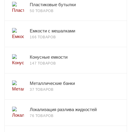
Пластиковые бутылки
50 ТОВАРОВ
Емкости с мешалками
166 ТОВАРОВ
Конусные емкости
147 ТОВАРОВ
Металлические банки
37 ТОВАРОВ
Локализация разлива жидкостей
76 ТОВАРОВ