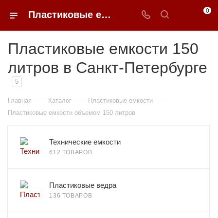
0
Пластиковые емкости 150 литров в Санкт-Петербурге
Пластиковые емкости 150
литров в Санкт-Петербурге
5
—
—
—
Главная
Каталог
Пластиковые емкости
Пластиковые емкости объемом 150 литров
Технические емкости
612 ТОВАРОВ
Пластиковые ведра
136 ТОВАРОВ