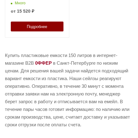
Много
от
15 520 ₽
Подробнее
Купить пластиковые емкости 150 литров в интернет-
магазине B2B
0ФФЕР
в Санкт-Петербурге по низким
ценам. Для решения вашей задачи найдется подходящий
вариант емкости из пластика. Наши сейлзы реагируют
оперативно. Оперативно, в течение 30 минут с момента
отправки заявки нам на электронную почту, менеджер
берет запрос в работу и отписывается вам на емейл. В
течение пары часов готовит информацию: по наличию или
срокам производства, цене, считает доставку и указывает
сроки отгрузки после оплаты счета.