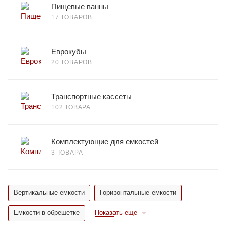
Пищевые ванны
17 ТОВАРОВ
Еврокубы
20 ТОВАРОВ
Транспортные кассеты
102 ТОВАРА
Комплектующие для емкостей
3 ТОВАРА
Вертикальные емкости
Горизонтальные емкости
Емкости в обрешетке
Показать еще