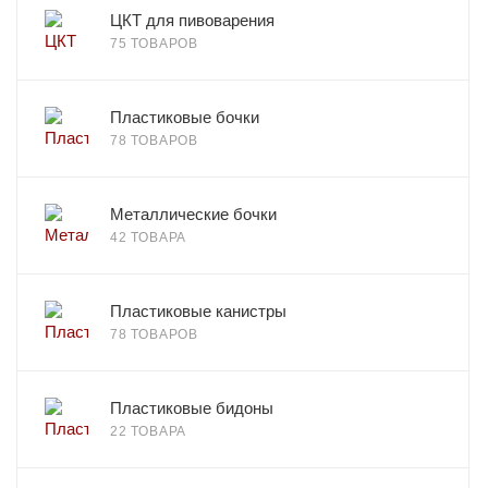
ЦКТ для пивоварения
75 ТОВАРОВ
Пластиковые бочки
78 ТОВАРОВ
Металлические бочки
42 ТОВАРА
Пластиковые канистры
78 ТОВАРОВ
Пластиковые бидоны
22 ТОВАРА