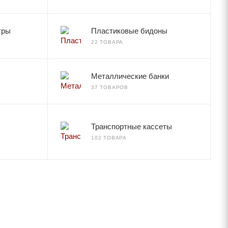
тры
Пластиковые бидоны
22 ТОВАРА
Металлические банки
37 ТОВАРОВ
Транспортные кассеты
102 ТОВАРА