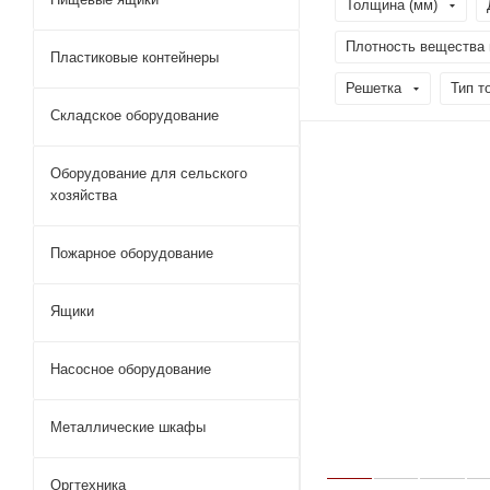
Толщина (мм)
Плотность вещества м
Пластиковые контейнеры
Решетка
Тип т
Складское оборудование
Оборудование для сельского
хозяйства
Пожарное оборудование
Ящики
Насосное оборудование
Металлические шкафы
Оргтехника