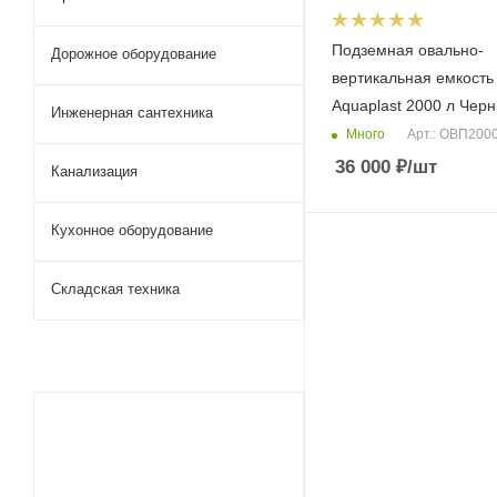
Подземная овально-
Дорожное оборудование
вертикальная емкость
Aquaplast 2000 л Чер
Инженерная сантехника
Много
Арт.: ОВП200
36 000
₽
/шт
Канализация
Кухонное оборудование
Складская техника