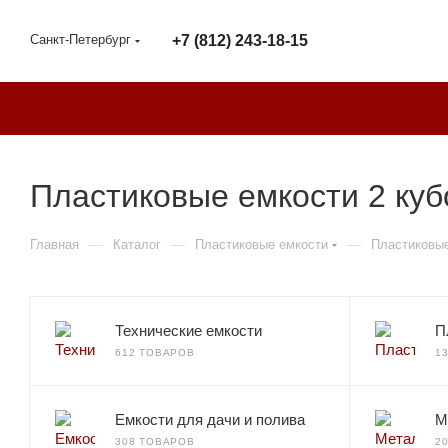
Санкт-Петербург
+7 (812) 243-18-15
Пластиковые емкости 2 куб
—
—
—
Главная
Каталог
Пластиковые емкости
Пластиковые
Технические емкости
П
612 ТОВАРОВ
1
Емкости для дачи и полива
М
308 ТОВАРОВ
2