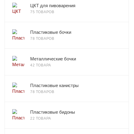
ЦКТ для пивоварения
75 ТОВАРОВ
Пластиковые бочки
78 ТОВАРОВ
Металлические бочки
42 ТОВАРА
Пластиковые канистры
78 ТОВАРОВ
Пластиковые бидоны
22 ТОВАРА