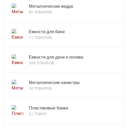
Металлические ведра
95 ТОВАРОВ
Емкости для бани
77 ТОВАРОВ
Емкости для дачи и полива
308 ТОВАРОВ
Металлические канистры
20 ТОВАРОВ
Пластиковые банки
21 ТОВАР