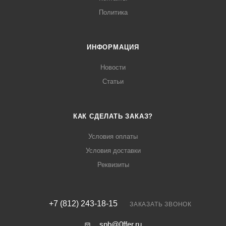
Политика
ИНФОРМАЦИЯ
Новости
Статьи
КАК СДЕЛАТЬ ЗАКАЗ?
Условия оплаты
Условия доставки
Реквизиты
+7 (812) 243-18-15
ЗАКАЗАТЬ ЗВОНОК
spb@0ffer.ru