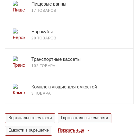
Пищевые ванны
17 ТОВАРОВ
Еврокубы
20 ТОВАРОВ
Транспортные кассеты
102 ТОВАРА
Комплектующие для емкостей
3 ТОВАРА
Вертикальные емкости
Горизонтальные емкости
Емкости в обрешетке
Показать еще