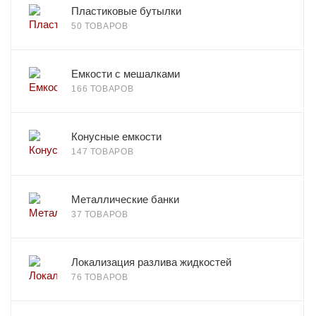
Пластиковые бутылки
50 ТОВАРОВ
Емкости с мешалками
166 ТОВАРОВ
Конусные емкости
147 ТОВАРОВ
Металлические банки
37 ТОВАРОВ
Локализация разлива жидкостей
76 ТОВАРОВ