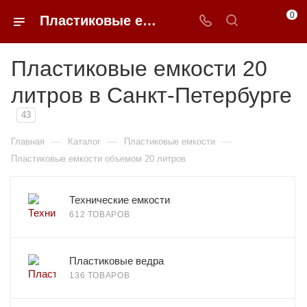
0
Пластиковые емкости 20 литров в Санкт-Петербурге
Пластиковые емкости 20
литров в Санкт-Петербурге
43
—
—
—
Главная
Каталог
Пластиковые емкости
Пластиковые емкости объемом 20 литров
Технические емкости
612 ТОВАРОВ
Пластиковые ведра
136 ТОВАРОВ