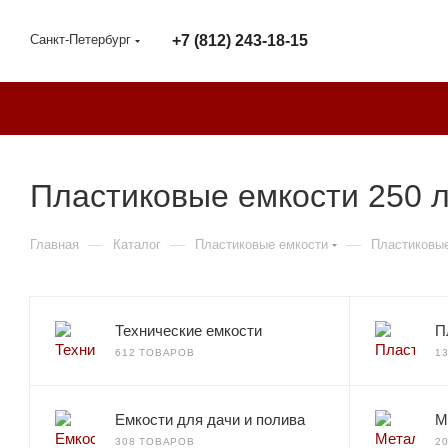
Санкт-Петербург
+7 (812) 243-18-15
Пластиковые емкости 250 л
—
—
—
Главная
Каталог
Пластиковые емкости
Пластиковые
Технические емкости
П
612 ТОВАРОВ
1
Емкости для дачи и полива
М
308 ТОВАРОВ
2