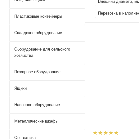
Внешний диаметр, м
Перевозка в наполне
Пластиковые контейнеры
Складское оборудование
Оборудование для сельского
хозяйства
Пожарное оборудование
Ящики
Насосное оборудование
Металлические шкафы
Оргтехника