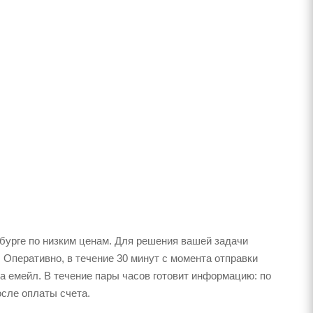
бурге по низким ценам. Для решения вашей задачи
 Оперативно, в течение 30 минут с момента отправки
на емейл. В течение пары часов готовит информацию: по
осле оплаты счета.