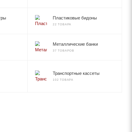
тры
Пластиковые бидоны
22 ТОВАРА
Металлические банки
37 ТОВАРОВ
Транспортные кассеты
102 ТОВАРА