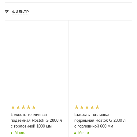
ФИЛЬТР
Емкость топливная
Емкость топливная
подземная Rostok G 2800 л
подземная Rostok G 2800 л
с горловиной 1000 мм
с горловиной 600 мм
Много
Много