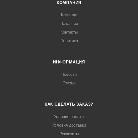
КОМПАНИЯ
Команда
Вакансии
Контакты
Политика
ИНФОРМАЦИЯ
Новости
Статьи
КАК СДЕЛАТЬ ЗАКАЗ?
Условия оплаты
Условия доставки
Реквизиты