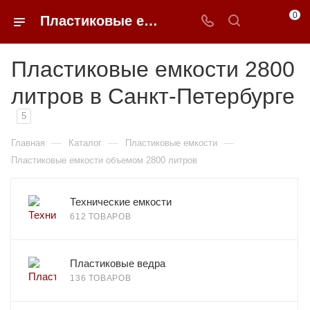
0
Пластиковые емкости 2800 литров в Санкт-Петербурге
Пластиковые емкости 2800
литров в Санкт-Петербурге
5
—
—
—
Главная
Каталог
Пластиковые емкости
Пластиковые емкости объемом 2800 литров
Технические емкости
612 ТОВАРОВ
Пластиковые ведра
136 ТОВАРОВ