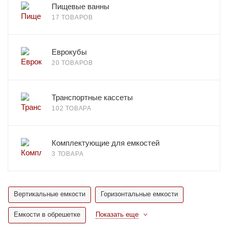
Пищевые ванны
17 ТОВАРОВ
Еврокубы
20 ТОВАРОВ
Транспортные кассеты
102 ТОВАРА
Комплектующие для емкостей
3 ТОВАРА
Вертикальные емкости
Горизонтальные емкости
Емкости в обрешетке
Показать еще