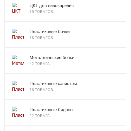
ЦКТ для пивоварения
75 ТОВАРОВ
Пластиковые бочки
78 ТОВАРОВ
Металлические бочки
42 ТОВАРА
Пластиковые канистры
78 ТОВАРОВ
Пластиковые бидоны
22 ТОВАРА