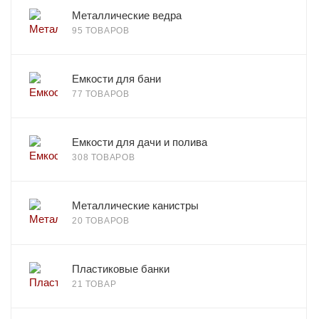
Металлические ведра
95 ТОВАРОВ
Емкости для бани
77 ТОВАРОВ
Емкости для дачи и полива
308 ТОВАРОВ
Металлические канистры
20 ТОВАРОВ
Пластиковые банки
21 ТОВАР