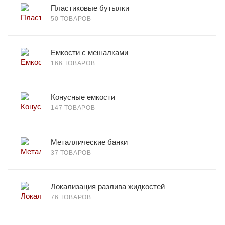
Пластиковые бутылки
50 ТОВАРОВ
Емкости с мешалками
166 ТОВАРОВ
Конусные емкости
147 ТОВАРОВ
Металлические банки
37 ТОВАРОВ
Локализация разлива жидкостей
76 ТОВАРОВ