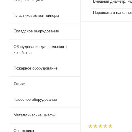
Внешний диаметр, м
Перевозка в наполне
Пластиковые контейнеры
Складское оборудование
Оборудование для сельского
хозяйства
Пожарное оборудование
Ящики
Насосное оборудование
Металлические шкафы
Оргтехника