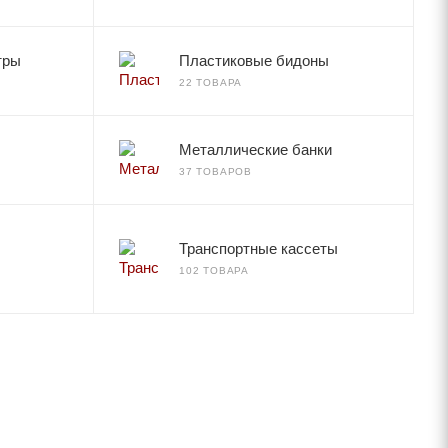
тры
Пластиковые бидоны
22 ТОВАРА
Металлические банки
37 ТОВАРОВ
Транспортные кассеты
102 ТОВАРА