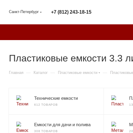
Санкт-Петербург
+7 (812) 243-18-15
Пластиковые емкости 3.3 л
—
—
—
Главная
Каталог
Пластиковые емкости
Пластиковые
Технические емкости
П
612 ТОВАРОВ
1
Емкости для дачи и полива
М
308 ТОВАРОВ
2