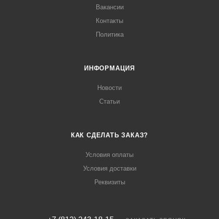
Вакансии
Контакты
Политика
ИНФОРМАЦИЯ
Новости
Статьи
КАК СДЕЛАТЬ ЗАКАЗ?
Условия оплаты
Условия доставки
Реквизиты