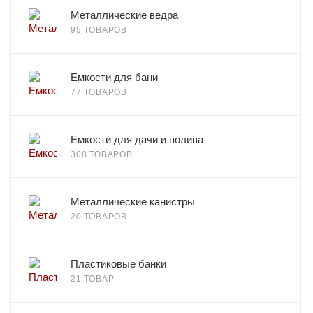
Металлические ведра
95 ТОВАРОВ
Емкости для бани
77 ТОВАРОВ
Емкости для дачи и полива
308 ТОВАРОВ
Металлические канистры
20 ТОВАРОВ
Пластиковые банки
21 ТОВАР