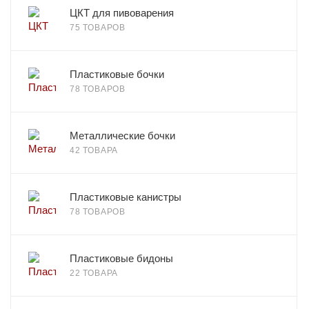
ЦКТ для пивоварения
75 ТОВАРОВ
Пластиковые бочки
78 ТОВАРОВ
Металлические бочки
42 ТОВАРА
Пластиковые канистры
78 ТОВАРОВ
Пластиковые бидоны
22 ТОВАРА