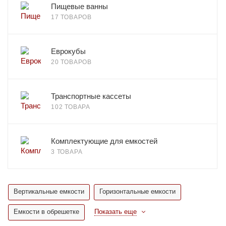
Пищевые ванны
17 ТОВАРОВ
Еврокубы
20 ТОВАРОВ
Транспортные кассеты
102 ТОВАРА
Комплектующие для емкостей
3 ТОВАРА
Вертикальные емкости
Горизонтальные емкости
Емкости в обрешетке
Показать еще