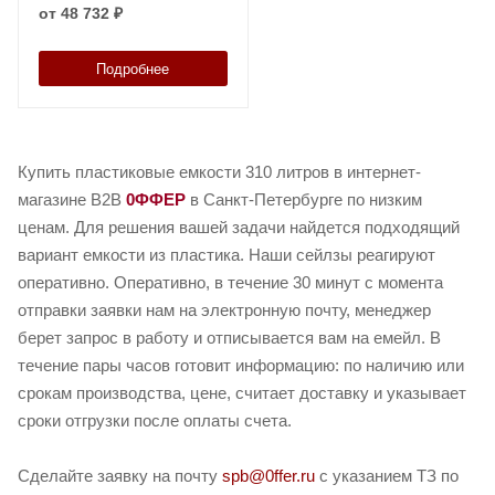
от
48 732 ₽
Подробнее
Купить пластиковые емкости 310 литров в интернет-
магазине B2B
0ФФЕР
в Санкт-Петербурге по низким
ценам. Для решения вашей задачи найдется подходящий
вариант емкости из пластика. Наши сейлзы реагируют
оперативно. Оперативно, в течение 30 минут с момента
отправки заявки нам на электронную почту, менеджер
берет запрос в работу и отписывается вам на емейл. В
течение пары часов готовит информацию: по наличию или
срокам производства, цене, считает доставку и указывает
сроки отгрузки после оплаты счета.
Сделайте заявку на почту
spb@0ffer.ru
с указанием ТЗ по