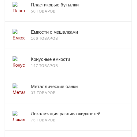
Пластиковые бутылки
50 ТОВАРОВ
Емкости с мешалками
166 ТОВАРОВ
Конусные емкости
147 ТОВАРОВ
Металлические банки
37 ТОВАРОВ
Локализация разлива жидкостей
76 ТОВАРОВ