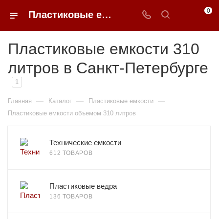
0
Пластиковые емкости 310 литров в Санкт-Петербурге
Пластиковые емкости 310
литров в Санкт-Петербурге
1
—
—
—
Главная
Каталог
Пластиковые емкости
Пластиковые емкости объемом 310 литров
Технические емкости
612 ТОВАРОВ
Пластиковые ведра
136 ТОВАРОВ