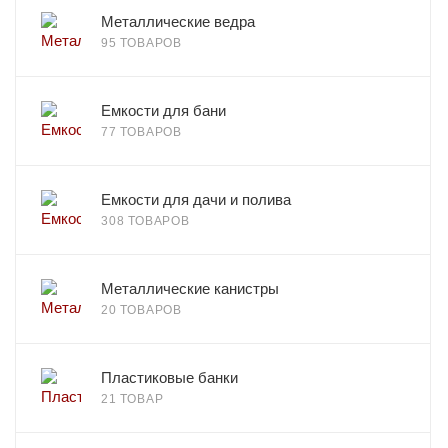
Металлические ведра
95 ТОВАРОВ
Емкости для бани
77 ТОВАРОВ
Емкости для дачи и полива
308 ТОВАРОВ
Металлические канистры
20 ТОВАРОВ
Пластиковые банки
21 ТОВАР