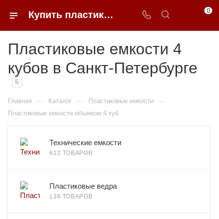
0
Купить пластиковые емкости 4 кубов в Санкт-Петербурге
Пластиковые емкости 4
кубов в Санкт-Петербурге
6
—
—
—
Главная
Каталог
Пластиковые емкости
Пластиковые емкости объемом 4 куб
Технические емкости
612 ТОВАРОВ
Пластиковые ведра
136 ТОВАРОВ