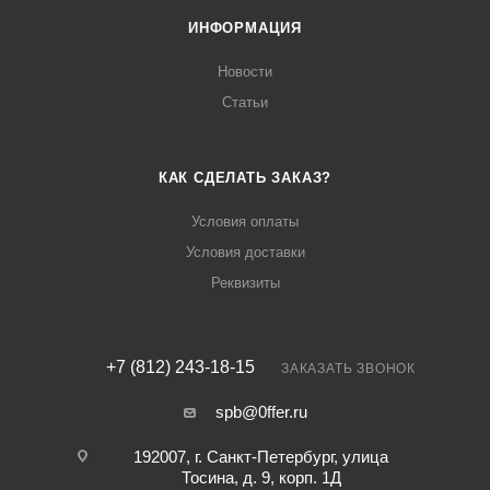
ИНФОРМАЦИЯ
Новости
Статьи
КАК СДЕЛАТЬ ЗАКАЗ?
Условия оплаты
Условия доставки
Реквизиты
+7 (812) 243-18-15
ЗАКАЗАТЬ ЗВОНОК
spb@0ffer.ru
192007, г. Санкт-Петербург, улица
Тосина, д. 9, корп. 1Д