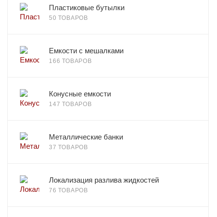
Пластиковые бутылки
50 ТОВАРОВ
Емкости с мешалками
166 ТОВАРОВ
Конусные емкости
147 ТОВАРОВ
Металлические банки
37 ТОВАРОВ
Локализация разлива жидкостей
76 ТОВАРОВ