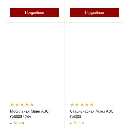
Подробнее
Подробнее
Мобильная Мини АЗС
Стационарная Мини АЗС
G4000U 24V
G4000
Много
Много