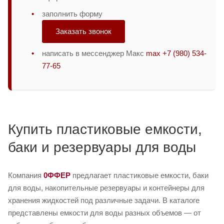
заполнить форму
Заказать звонок
написать в мессенджер Макс
max +7 (980) 534-
77-65
Купить пластиковые емкости,
баки и резервуары для воды
Компания
0ФФЕР
предлагает пластиковые емкости, баки
для воды, накопительные резервуары и контейнеры для
хранения жидкостей под различные задачи. В каталоге
представлены емкости для воды разных объемов — от