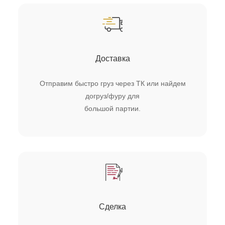
Доставка
Отправим быстро груз через ТК или найдем
догруз/фуру для
большой партии.
Сделка