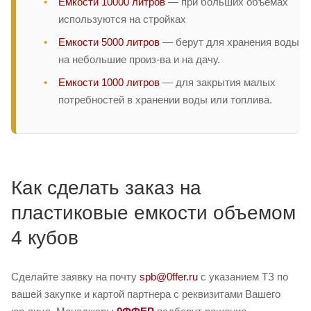
Емкости 10000 литров
— при больших объемах
используются на стройках
Емкости 5000 литров
— берут для хранения воды
на небольшие произ-ва и на дачу.
Емкости 1000 литров
— для закрытия малых
потребностей в хранении воды или топлива.
Как сделать заказ на
пластиковые емкости объемом
4 кубов
Сделайте заявку на почту
spb@0ffer.ru
с указанием ТЗ по
вашей закупке и картой партнера с реквизитами Вашего