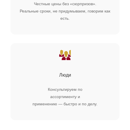
Честные цены без «сюрпризов».
Реальные сроки, не придумываем, говорим как
есть.
Люди
Консультируем по
ассортименту и
применению — быстро и по делу.