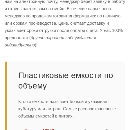
нам на электронную почту, менеджер берет заявку в работу
и отписывается вам на емейл. В течение пары часов
менеджер по продажам готовит информацию: по наличию
или срокам производства, цене, считает доставку и
указывает сроки отгрузки после оплаты счета. У нас 100%
предоплата (
другие варианты обсуждаются
индивидуально
)!
Пластиковые емкости по
объему
Кто-то емкость называет бочкой и указывает
кубатуру или литраж. Самые распространенные
объемы емкостей в литрах.