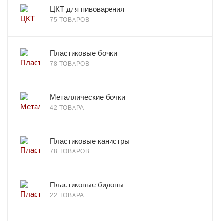
ЦКТ для пивоварения
75 ТОВАРОВ
Пластиковые бочки
78 ТОВАРОВ
Металлические бочки
42 ТОВАРА
Пластиковые канистры
78 ТОВАРОВ
Пластиковые бидоны
22 ТОВАРА