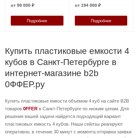
от
99 000 ₽
от
194 000 ₽
Подробнее
Подробнее
Купить пластиковые емкости 4
кубов в Санкт-Петербурге в
интернет-магазине b2b
0ФФЕР.ру
Купить пластиковые емкости объемом 4 куб на сайте B2B
товаров
0FFER
в Санкт-Петербурге по низким ценам. Для
решения вашей задачи найдется подходящий вариант
пластиковых емкость 4 кубов. Наши сейлзы реагируют
оперативно, в течение 30 минут с момента отправки заявки