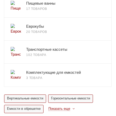
Пищевые ванны
17 ТОВАРОВ
Еврокубы
20 ТОВАРОВ
Транспортные кассеты
102 ТОВАРА
Комплектующие для емкостей
3 ТОВАРА
Вертикальные емкости
Горизонтальные емкости
Емкости в обрешетке
Показать еще