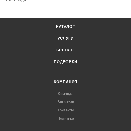
КАТАЛОГ
УСЛУГИ
БРЕНДЫ
ПОДБОРКИ
КОМПАНИЯ
Команда
Вакансии
Контакты
Политика