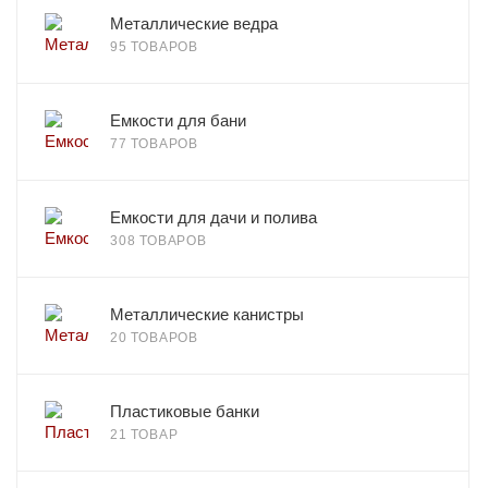
Металлические ведра
95 ТОВАРОВ
Емкости для бани
77 ТОВАРОВ
Емкости для дачи и полива
308 ТОВАРОВ
Металлические канистры
20 ТОВАРОВ
Пластиковые банки
21 ТОВАР