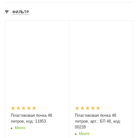
ФИЛЬТР
Пластиковая бочка 48
Пластиковая бочка 48
литров, код: 11853
литров, арт.: БП 48, код:
00228
Много
Много