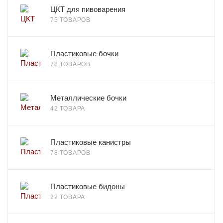
ЦКТ для пивоварения
75 ТОВАРОВ
Пластиковые бочки
78 ТОВАРОВ
Металлические бочки
42 ТОВАРА
Пластиковые канистры
78 ТОВАРОВ
Пластиковые бидоны
22 ТОВАРА