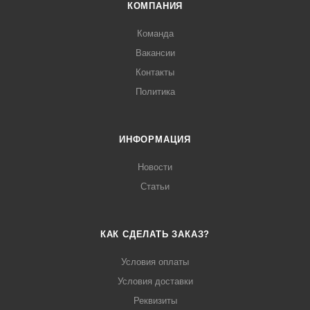
КОМПАНИЯ
Команда
Вакансии
Контакты
Политика
ИНФОРМАЦИЯ
Новости
Статьи
КАК СДЕЛАТЬ ЗАКАЗ?
Условия оплаты
Условия доставки
Реквизиты