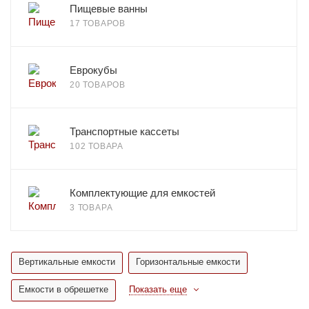
Пищевые ванны
17 ТОВАРОВ
Еврокубы
20 ТОВАРОВ
Транспортные кассеты
102 ТОВАРА
Комплектующие для емкостей
3 ТОВАРА
Вертикальные емкости
Горизонтальные емкости
Емкости в обрешетке
Показать еще