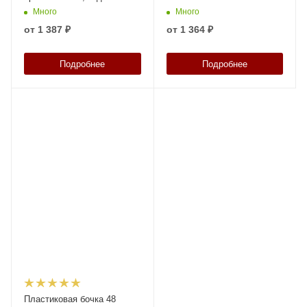
Много
Много
от
1 387 ₽
от
1 364 ₽
Подробнее
Подробнее
Пластиковая бочка 48