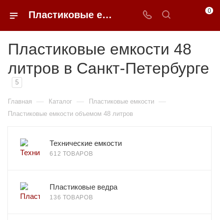
0
Пластиковые емкости 48 литров в Санкт-Петербурге
Пластиковые емкости 48
литров в Санкт-Петербурге
5
—
—
—
Главная
Каталог
Пластиковые емкости
Пластиковые емкости объемом 48 литров
Технические емкости
612 ТОВАРОВ
Пластиковые ведра
136 ТОВАРОВ