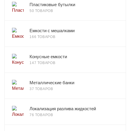
Пластиковые бутылки
50 ТОВАРОВ
Емкости с мешалками
166 ТОВАРОВ
Конусные емкости
147 ТОВАРОВ
Металлические банки
37 ТОВАРОВ
Локализация разлива жидкостей
76 ТОВАРОВ