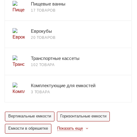
Пищевые ванны
17 ТОВАРОВ
Еврокубы
20 ТОВАРОВ
Транспортные кассеты
102 ТОВАРА
Комплектующие для емкостей
3 ТОВАРА
Вертикальные емкости
Горизонтальные емкости
Емкости в обрешетке
Показать еще