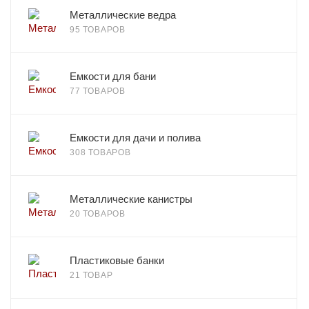
Металлические ведра
95 ТОВАРОВ
Емкости для бани
77 ТОВАРОВ
Емкости для дачи и полива
308 ТОВАРОВ
Металлические канистры
20 ТОВАРОВ
Пластиковые банки
21 ТОВАР