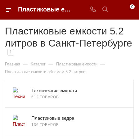
0
Пластиковые емкости 5.2 литров в Санкт-Петербурге
Пластиковые емкости 5.2
литров в Санкт-Петербурге
1
—
—
—
Главная
Каталог
Пластиковые емкости
Пластиковые емкости объемом 5.2 литров
Технические емкости
612 ТОВАРОВ
Пластиковые ведра
136 ТОВАРОВ