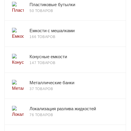
Пластиковые бутылки
50 ТОВАРОВ
Емкости с мешалками
166 ТОВАРОВ
Конусные емкости
147 ТОВАРОВ
Металлические банки
37 ТОВАРОВ
Локализация разлива жидкостей
76 ТОВАРОВ