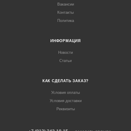
Вакансии
Контакты
Политика
ИНФОРМАЦИЯ
Новости
Статьи
КАК СДЕЛАТЬ ЗАКАЗ?
Условия оплаты
Условия доставки
Реквизиты