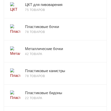
ЦКТ для пивоварения
75 ТОВАРОВ
Пластиковые бочки
78 ТОВАРОВ
Металлические бочки
42 ТОВАРА
Пластиковые канистры
78 ТОВАРОВ
Пластиковые бидоны
22 ТОВАРА