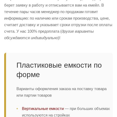
берет заявку в работу и отписывается вам на емейл. В
течение пары часов менеджер по продажам готовит
информацию: по наличию или срокам производства, цене,
считает доставку и указывает сроки отгрузки после оплаты
счета. У нас 100% предоплата (
другие варианты
обсуждаются индивидуально
)!
Пластиковые емкости по
форме
Варианты оформления заказа на поставку товара
или партии товаров
Вертикальные емкости
— при больших объемах
используются на стройках