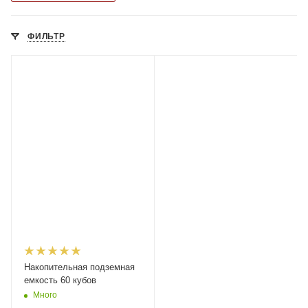
ФИЛЬТР
Накопительная подземная
емкость 60 кубов
Много