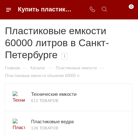
0
Купить пластиковые емкости 60000 литров в Санкт-Петербурге
Пластиковые емкости
60000 литров в Санкт-
Петербурге
1
—
—
—
Главная
Каталог
Пластиковые емкости
Пластиковые емкости объемом 60000 л
Технические емкости
612 ТОВАРОВ
Пластиковые ведра
136 ТОВАРОВ