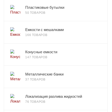
Пластиковые бутылки
50 ТОВАРОВ
Емкости с мешалками
166 ТОВАРОВ
Конусные емкости
147 ТОВАРОВ
Металлические банки
37 ТОВАРОВ
Локализация разлива жидкостей
76 ТОВАРОВ