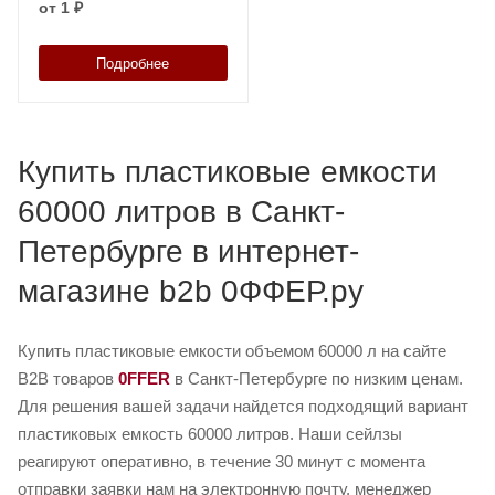
от
1 ₽
Подробнее
Купить пластиковые емкости
60000 литров в Санкт-
Петербурге в интернет-
магазине b2b 0ФФЕР.ру
Купить пластиковые емкости объемом 60000 л на сайте
B2B товаров
0FFER
в Санкт-Петербурге по низким ценам.
Для решения вашей задачи найдется подходящий вариант
пластиковых емкость 60000 литров. Наши сейлзы
реагируют оперативно, в течение 30 минут с момента
отправки заявки нам на электронную почту, менеджер