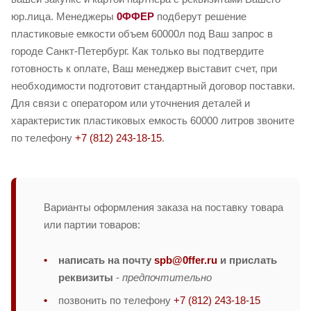
юр.лица. Менеджеры
0ФФЕР
подберут решение
пластиковые емкости объем 60000л под Ваш запрос в
городе Санкт-Петербург. Как только вы подтвердите
готовность к оплате, Ваш менеджер выставит счет, при
необходимости подготовит стандартный договор поставки.
Для связи с оператором или уточнения деталей и
характеристик пластиковых емкость 60000 литров звоните
по телефону
+7 (812) 243-18-15
.
Варианты оформления заказа на поставку товара
или партии товаров:
написать на почту
spb@0ffer.ru
и прислать
реквизиты
-
предпочтительно
позвонить по телефону
+7 (812) 243-18-15