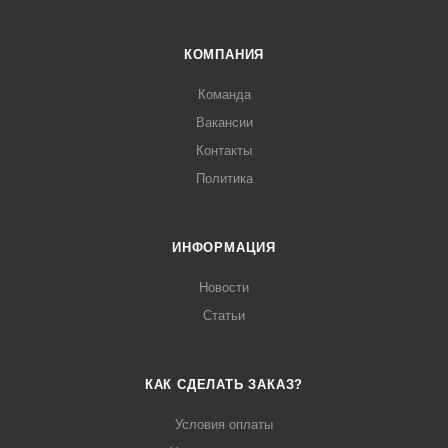
КОМПАНИЯ
Команда
Вакансии
Контакты
Политика
ИНФОРМАЦИЯ
Новости
Статьи
КАК СДЕЛАТЬ ЗАКАЗ?
Условия оплаты