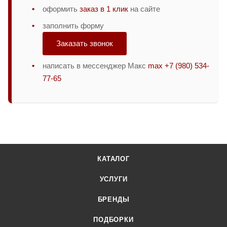
оформить
заказ в 1 клик
на сайте
заполнить форму
Заказать звонок
написать в мессенджер Макс
max +7 (980) 534-
77-65
КАТАЛОГ
УСЛУГИ
БРЕНДЫ
ПОДБОРКИ