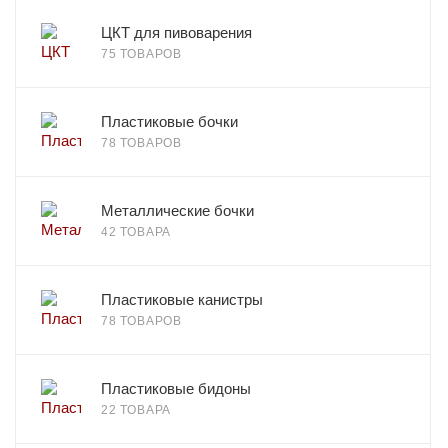
ЦКТ для пивоварения
75 ТОВАРОВ
Пластиковые бочки
78 ТОВАРОВ
Металлические бочки
42 ТОВАРА
Пластиковые канистры
78 ТОВАРОВ
Пластиковые бидоны
22 ТОВАРА