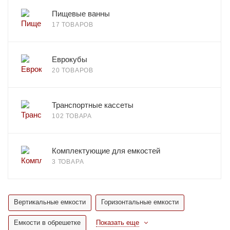
Пищевые ванны
17 ТОВАРОВ
Еврокубы
20 ТОВАРОВ
Транспортные кассеты
102 ТОВАРА
Комплектующие для емкостей
3 ТОВАРА
Вертикальные емкости
Горизонтальные емкости
Емкости в обрешетке
Показать еще