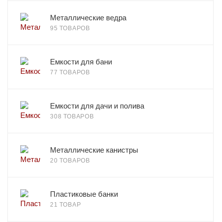
Металлические ведра
95 ТОВАРОВ
Емкости для бани
77 ТОВАРОВ
Емкости для дачи и полива
308 ТОВАРОВ
Металлические канистры
20 ТОВАРОВ
Пластиковые банки
21 ТОВАР