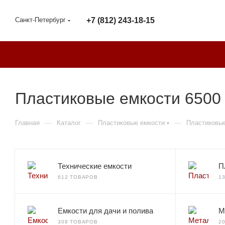
Санкт-Петербург
+7 (812) 243-18-15
Пластиковые емкости 6500 
—
—
—
Главная
Каталог
Пластиковые емкости
Пластиковые
Технические емкости
П
612 ТОВАРОВ
1
Емкости для дачи и полива
М
308 ТОВАРОВ
2