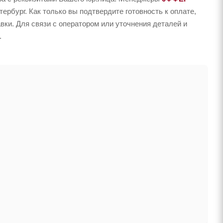
рбург. Как только вы подтвердите готовность к оплате,
вки. Для связи с оператором или уточнения деталей и
.