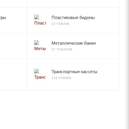
тры
Пластиковые бидоны
22 ТОВАРА
Металлические банки
37 ТОВАРОВ
Транспортные кассеты
102 ТОВАРА