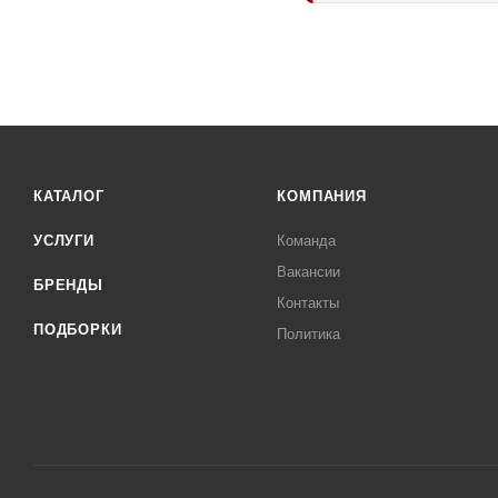
КАТАЛОГ
КОМПАНИЯ
УСЛУГИ
Команда
Вакансии
БРЕНДЫ
Контакты
ПОДБОРКИ
Политика