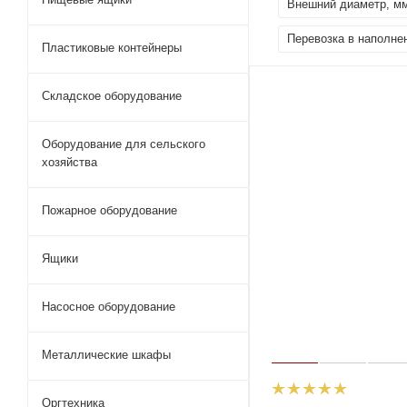
Внешний диаметр, м
Перевозка в наполне
Пластиковые контейнеры
Складское оборудование
Оборудование для сельского
хозяйства
Пожарное оборудование
Ящики
Насосное оборудование
Металлические шкафы
Оргтехника