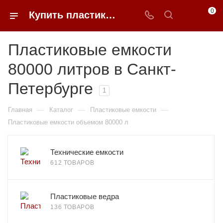
0
Купить пластиковые емкости 80000 литров в Санкт-Петербурге
Пластиковые емкости
80000 литров в Санкт-
Петербурге
1
—
—
—
Главная
Каталог
Пластиковые емкости
Пластиковые емкости объемом 80000 л
Технические емкости
612 ТОВАРОВ
Пластиковые ведра
136 ТОВАРОВ