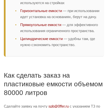
используются на стройках
Горизонтальные емкости
— при использовании
идет установка на основаниях, берут на дачу.
Прямоугольные емкости
— для эффективного
использования ограниченного пространства.
Цилиндрические емкости
— удобны там, где
нужно сэкономить пространство.
Как сделать заказ на
пластиковые емкости объемом
80000 литров
Сделайте заявку на почту
spb@0ffer.ru
с указанием ТЗ по