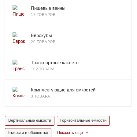
Пищевые ванны
17 ТОВАРОВ
Еврокубы
20 ТОВАРОВ
Транспортные кассеты
102 ТОВАРА
Комплектующие для емкостей
3 ТОВАРА
Вертикальные емкости
Горизонтальные емкости
Емкости в обрешетке
Показать еще