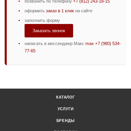
позвонить по телефону
+7 (812) 243-18-15
оформить
заказ в 1 клик
на сайте
заполнить форму
Заказать звонок
написать в мессенджер Макс
max +7 (980) 534-
77-65
КАТАЛОГ
УСЛУГИ
БРЕНДЫ