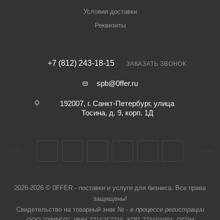
Условия доставки
Реквизиты
+7 (812) 243-18-15
ЗАКАЗАТЬ ЗВОНОК
spb@0ffer.ru
192007, г. Санкт-Петербург, улица
Тосина, д. 9, корп. 1Д
2026-2026 © 0FFER - поставки и услуги для бизнеса. Все права
защищены!
Свидетельство на товарный знак № -
в процессе регистрации