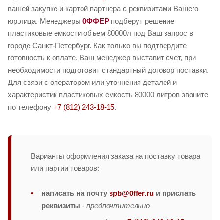
вашей закупке и картой партнера с реквизитами Вашего
юр.лица. Менеджеры
0ФФЕР
подберут решение
пластиковые емкости объем 80000л под Ваш запрос в
городе Санкт-Петербург. Как только вы подтвердите
готовность к оплате, Ваш менеджер выставит счет, при
необходимости подготовит стандартный договор поставки.
Для связи с оператором или уточнения деталей и
характеристик пластиковых емкость 80000 литров звоните
по телефону
+7 (812) 243-18-15
.
Варианты оформления заказа на поставку товара
или партии товаров:
написать на почту
spb@0ffer.ru
и прислать
реквизиты
-
предпочтительно