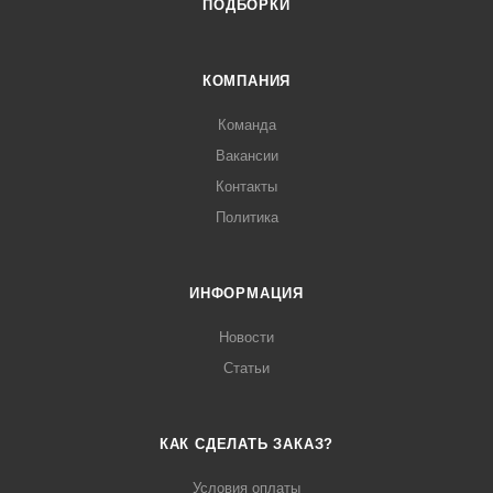
ПОДБОРКИ
КОМПАНИЯ
Команда
Вакансии
Контакты
Политика
ИНФОРМАЦИЯ
Новости
Статьи
КАК СДЕЛАТЬ ЗАКАЗ?
Условия оплаты