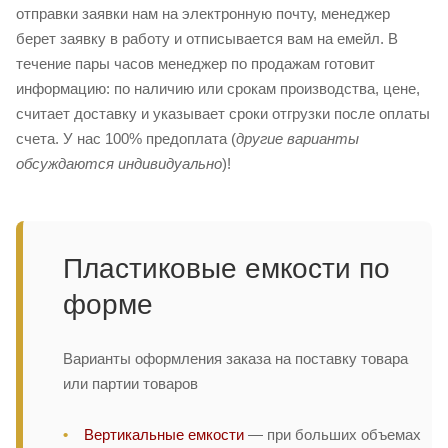
отправки заявки нам на электронную почту, менеджер
берет заявку в работу и отписывается вам на емейл. В
течение пары часов менеджер по продажам готовит
информацию: по наличию или срокам производства, цене,
считает доставку и указывает сроки отгрузки после оплаты
счета. У нас 100% предоплата (
другие варианты
обсуждаются индивидуально
)!
Пластиковые емкости по
форме
Варианты оформления заказа на поставку товара
или партии товаров
Вертикальные емкости
— при больших объемах