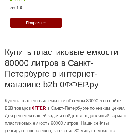
от
1 ₽
Подробнее
Купить пластиковые емкости
80000 литров в Санкт-
Петербурге в интернет-
магазине b2b 0ФФЕР.ру
Купить пластиковые емкости объемом 80000 л на сайте
B2B товаров
0FFER
в Санкт-Петербурге по низким ценам.
Для решения вашей задачи найдется подходящий вариант
пластиковых емкость 80000 литров. Наши сейлзы
реагируют оперативно, в течение 30 минут с момента