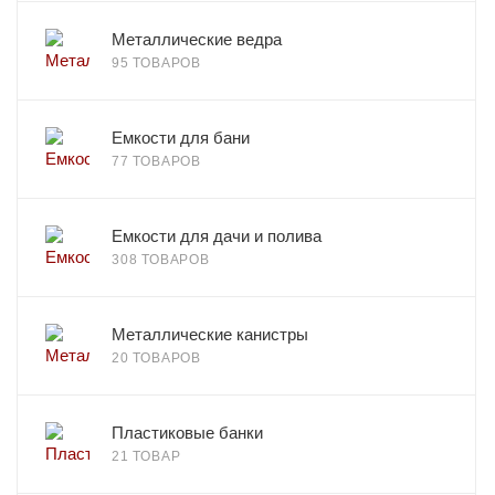
Металлические ведра
95 ТОВАРОВ
Емкости для бани
77 ТОВАРОВ
Емкости для дачи и полива
308 ТОВАРОВ
Металлические канистры
20 ТОВАРОВ
Пластиковые банки
21 ТОВАР