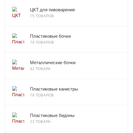
ЦКТ для пивоварения
75 ТОВАРОВ
Пластиковые бочки
78 ТОВАРОВ
Металлические бочки
42 ТОВАРА
Пластиковые канистры
78 ТОВАРОВ
Пластиковые бидоны
22 ТОВАРА