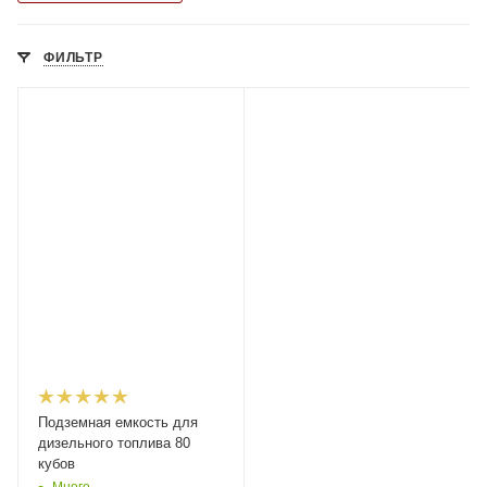
ФИЛЬТР
Подземная емкость для
дизельного топлива 80
кубов
Много