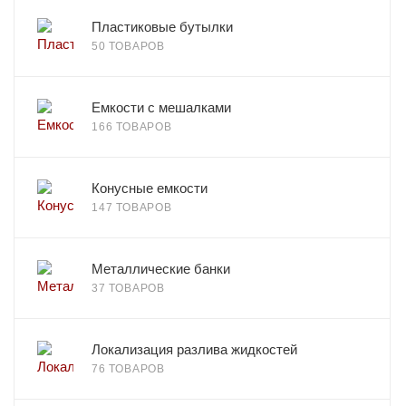
Пластиковые бутылки
50 ТОВАРОВ
Емкости с мешалками
166 ТОВАРОВ
Конусные емкости
147 ТОВАРОВ
Металлические банки
37 ТОВАРОВ
Локализация разлива жидкостей
76 ТОВАРОВ