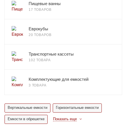
Пищевые ванны
17 ТОВАРОВ
Еврокубы
20 ТОВАРОВ
Транспортные кассеты
102 ТОВАРА
Комплектующие для емкостей
3 ТОВАРА
Вертикальные емкости
Горизонтальные емкости
Емкости в обрешетке
Показать еще