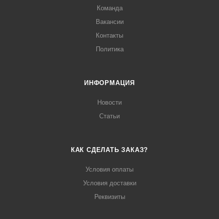
Команда
Вакансии
Контакты
Политика
ИНФОРМАЦИЯ
Новости
Статьи
КАК СДЕЛАТЬ ЗАКАЗ?
Условия оплаты
Условия доставки
Реквизиты