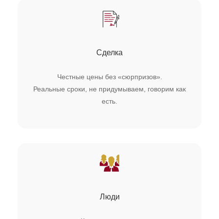
Сделка
Честные цены без «сюрпризов».
Реальные сроки, не придумываем, говорим как
есть.
Люди