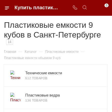
0
Купить пластиковые емкости 9 кубов в Санкт-Петербурге
Пластиковые емкости 9
кубов в Санкт-Петербурге
14
—
—
—
Главная
Каталог
Пластиковые емкости
Пластиковые емкости объемом 9 куб
Технические емкости
612 ТОВАРОВ
Пластиковые ведра
136 ТОВАРОВ