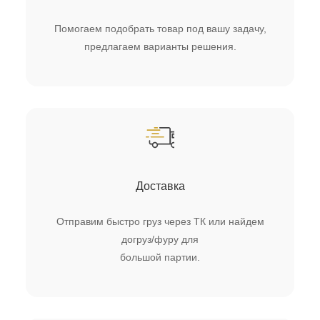
Помогаем подобрать товар под вашу задачу,
предлагаем варианты решения.
Доставка
Отправим быстро груз через ТК или найдем
догруз/фуру для
большой партии.