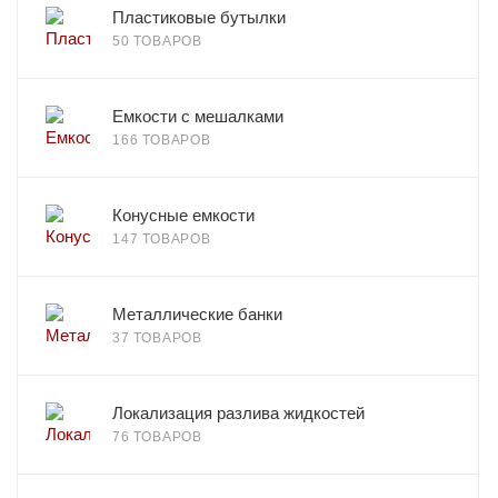
Пластиковые бутылки
50 ТОВАРОВ
Емкости с мешалками
166 ТОВАРОВ
Конусные емкости
147 ТОВАРОВ
Металлические банки
37 ТОВАРОВ
Локализация разлива жидкостей
76 ТОВАРОВ