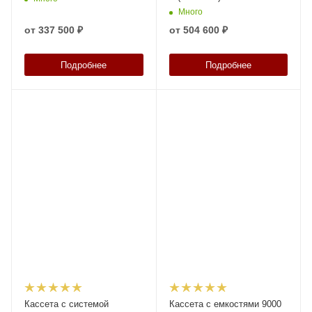
Много
от
337 500 ₽
от
504 600 ₽
Подробнее
Подробнее
Кассета с системой
Кассета с емкостями 9000