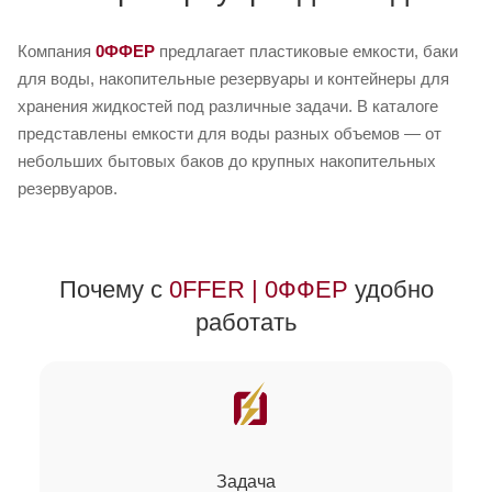
Компания
0ФФЕР
предлагает пластиковые емкости, баки
для воды, накопительные резервуары и контейнеры для
хранения жидкостей под различные задачи. В каталоге
представлены емкости для воды разных объемов — от
небольших бытовых баков до крупных накопительных
резервуаров.
Почему с
0FFER | 0ФФЕР
удобно
работать
Задача