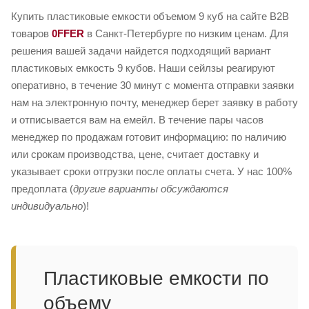
Купить пластиковые емкости объемом 9 куб на сайте B2B
товаров
0FFER
в Санкт-Петербурге по низким ценам. Для
решения вашей задачи найдется подходящий вариант
пластиковых емкость 9 кубов. Наши сейлзы реагируют
оперативно, в течение 30 минут с момента отправки заявки
нам на электронную почту, менеджер берет заявку в работу
и отписывается вам на емейл. В течение пары часов
менеджер по продажам готовит информацию: по наличию
или срокам производства, цене, считает доставку и
указывает сроки отгрузки после оплаты счета. У нас 100%
предоплата (
другие варианты обсуждаются
индивидуально
)!
Пластиковые емкости по
объему