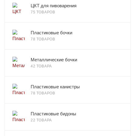
ЦКТ для пивоварения
75 ТОВАРОВ
Пластиковые бочки
78 ТОВАРОВ
Металлические бочки
42 ТОВАРА
Пластиковые канистры
78 ТОВАРОВ
Пластиковые бидоны
22 ТОВАРА