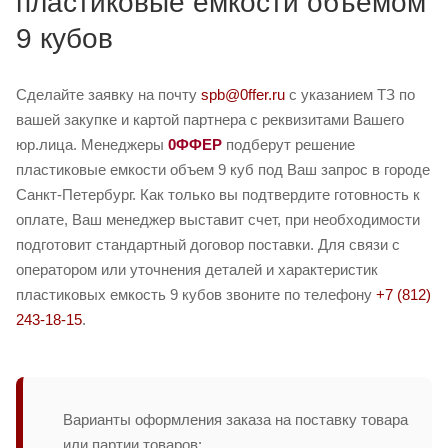
пластиковые емкости объемом
9 кубов
Сделайте заявку на почту
spb@0ffer.ru
с указанием ТЗ по
вашей закупке и картой партнера с реквизитами Вашего
юр.лица. Менеджеры
0ФФЕР
подберут решение
пластиковые емкости объем 9 куб под Ваш запрос в городе
Санкт-Петербург. Как только вы подтвердите готовность к
оплате, Ваш менеджер выставит счет, при необходимости
подготовит стандартный договор поставки. Для связи с
оператором или уточнения деталей и характеристик
пластиковых емкость 9 кубов звоните по телефону
+7 (812)
243-18-15
.
Варианты оформления заказа на поставку товара
или партии товаров: