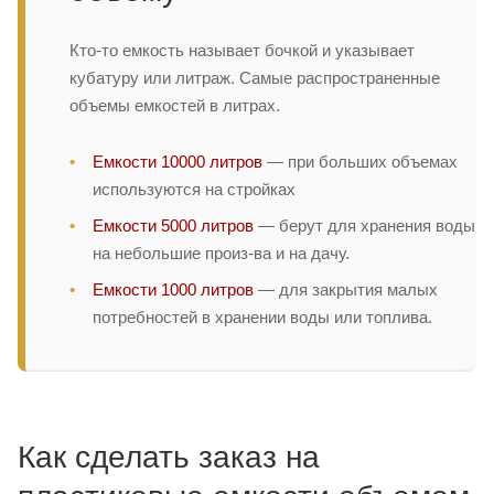
Кто-то емкость называет бочкой и указывает
кубатуру или литраж. Самые распространенные
объемы емкостей в литрах.
Емкости 10000 литров
— при больших объемах
используются на стройках
Емкости 5000 литров
— берут для хранения воды
на небольшие произ-ва и на дачу.
Емкости 1000 литров
— для закрытия малых
потребностей в хранении воды или топлива.
Как сделать заказ на