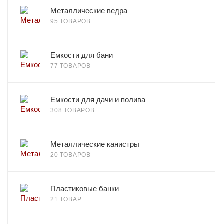
Металлические ведра
95 ТОВАРОВ
Емкости для бани
77 ТОВАРОВ
Емкости для дачи и полива
308 ТОВАРОВ
Металлические канистры
20 ТОВАРОВ
Пластиковые банки
21 ТОВАР