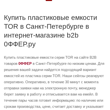
Купить пластиковые емкости
TOR в Санкт-Петербурге в
интернет-магазине b2b
0ФФЕР.ру
Купить пластиковые емкости серии TOR на сайте B2B
товаров
0ФФЕР
в Санкт-Петербурге по низким ценам. Для
решения вашей задачи найдется подходящий вариант
емкостей из пластика серии TOR. Наши сейлзы реагируют
оперативно. Оперативно, в течение 30 минут с момента
отправки заявки нам на электронную почту, менеджер
берет заявку в работу и отписывается вам на емейл. В
течение пары часов готовит информацию: по наличию или
срокам производства, цене, считает доставку и указывает