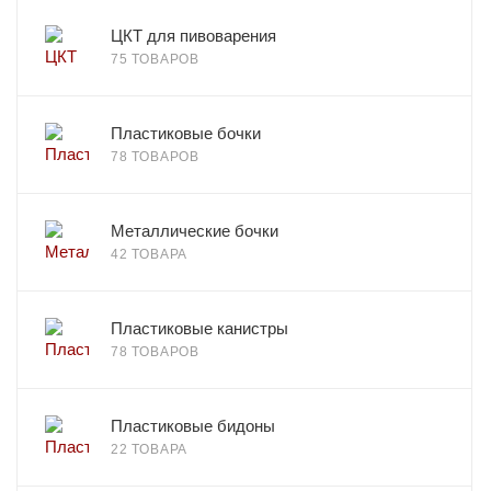
ЦКТ для пивоварения
75 ТОВАРОВ
Пластиковые бочки
78 ТОВАРОВ
Металлические бочки
42 ТОВАРА
Пластиковые канистры
78 ТОВАРОВ
Пластиковые бидоны
22 ТОВАРА