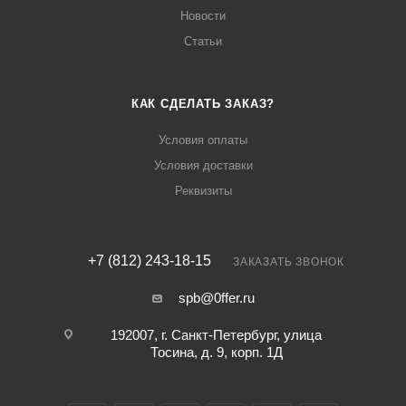
Новости
Статьи
КАК СДЕЛАТЬ ЗАКАЗ?
Условия оплаты
Условия доставки
Реквизиты
+7 (812) 243-18-15
ЗАКАЗАТЬ ЗВОНОК
spb@0ffer.ru
192007, г. Санкт-Петербург, улица
Тосина, д. 9, корп. 1Д