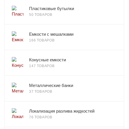
Пластиковые бутылки
50 ТОВАРОВ
Емкости с мешалками
166 ТОВАРОВ
Конусные емкости
147 ТОВАРОВ
Металлические банки
37 ТОВАРОВ
Локализация разлива жидкостей
76 ТОВАРОВ