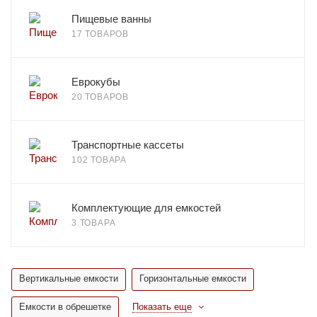
Пищевые ванны
17 ТОВАРОВ
Еврокубы
20 ТОВАРОВ
Транспортные кассеты
102 ТОВАРА
Комплектующие для емкостей
3 ТОВАРА
Вертикальные емкости
Горизонтальные емкости
Емкости в обрешетке
Показать еще