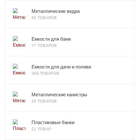
Металлические ведра
95 ТОВАРОВ
Емкости для бани
77 ТОВАРОВ
Емкости для дачи и полива
308 ТОВАРОВ
Металлические канистры
20 ТОВАРОВ
Пластиковые банки
21 ТОВАР