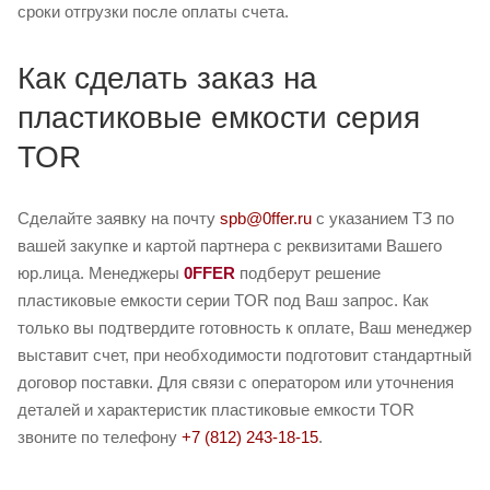
сроки отгрузки после оплаты счета.
Как сделать заказ на
пластиковые емкости серия
TOR
Сделайте заявку на почту
spb@0ffer.ru
с указанием ТЗ по
вашей закупке и картой партнера с реквизитами Вашего
юр.лица. Менеджеры
0FFER
подберут решение
пластиковые емкости серии TOR под Ваш запрос. Как
только вы подтвердите готовность к оплате, Ваш менеджер
выставит счет, при необходимости подготовит стандартный
договор поставки. Для связи с оператором или уточнения
деталей и характеристик пластиковые емкости TOR
звоните по телефону
+7 (812) 243-18-15
.