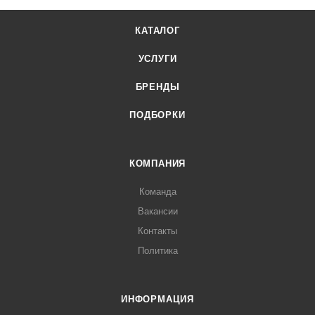
КАТАЛОГ
УСЛУГИ
БРЕНДЫ
ПОДБОРКИ
КОМПАНИЯ
Команда
Вакансии
Контакты
Политика
ИНФОРМАЦИЯ