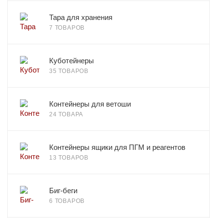
Тара для хранения
7 ТОВАРОВ
Куботейнеры
35 ТОВАРОВ
Контейнеры для ветоши
24 ТОВАРА
Контейнеры ящики для ПГМ и реагентов
13 ТОВАРОВ
Биг-беги
6 ТОВАРОВ