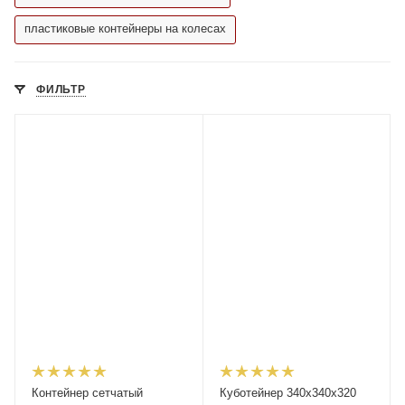
пластиковые контейнеры на колесах
ФИЛЬТР
Контейнер сетчатый
Куботейнер 340х340х320