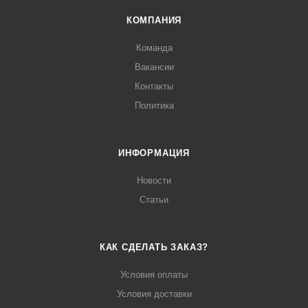
КОМПАНИЯ
Команда
Вакансии
Контакты
Политика
ИНФОРМАЦИЯ
Новости
Статьи
КАК СДЕЛАТЬ ЗАКАЗ?
Условия оплаты
Условия доставки