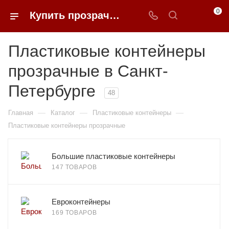
0
Купить прозрачные пластиковые контейнеры в Санкт-Петербурге | 0FFER
Пластиковые контейнеры
прозрачные в Санкт-
Петербурге
48
—
—
—
Главная
Каталог
Пластиковые контейнеры
Пластиковые контейнеры прозрачные
Большие пластиковые контейнеры
147 ТОВАРОВ
Евроконтейнеры
169 ТОВАРОВ