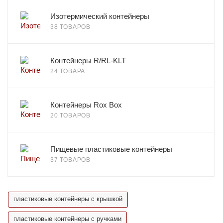
Изотермический контейнеры
38 ТОВАРОВ
Контейнеры R/RL-KLT
24 ТОВАРА
Контейнеры Rox Box
20 ТОВАРОВ
Пищевые пластиковые контейнеры
37 ТОВАРОВ
пластиковые контейнеры с крышкой
пластиковые контейнеры с ручками