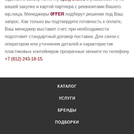
вашей закупке и картой партнера с реквизитами Вашего
юр.лица. Менеджеры
0FFER
подберут решение под Ваш
запрос. Как только вы подтвердите готовность к оплате,
Ваш менеджер выставит счет, при необходимости
подготовит стандартный договор поставки. Для связи с
оператором или уточнения деталей и характеристик
пластиковых контейнеров прозрачные звоните по телефону
+7 (812) 243-18-15
.
КАТАЛОГ
УСЛУГИ
БРЕНДЫ
ПОДБОРКИ